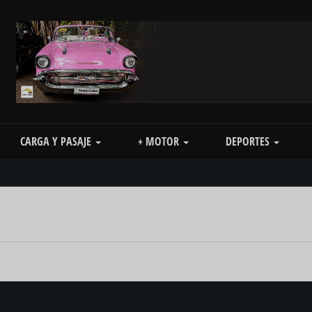
CARGA Y PASAJE
+ MOTOR
DEPORTES