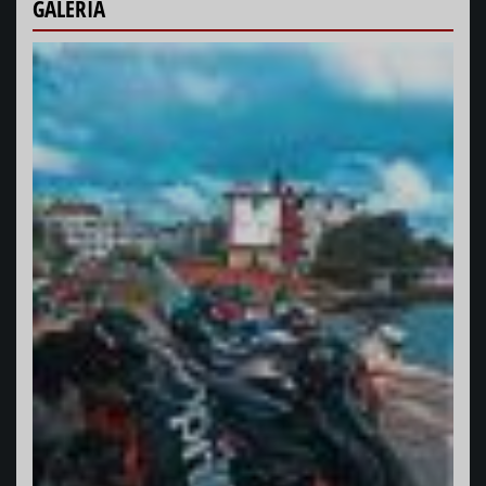
GALERÍA