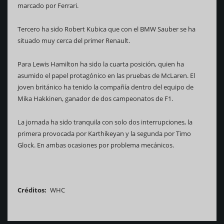
marcado por Ferrari.
Tercero ha sido Robert Kubica que con el BMW Sauber se ha
situado muy cerca del primer Renault.
Para Lewis Hamilton ha sido la cuarta posición, quien ha
asumido el papel protagónico en las pruebas de McLaren. El
joven británico ha tenido la compañía dentro del equipo de
Mika Hakkinen, ganador de dos campeonatos de F1.
La jornada ha sido tranquila con solo dos interrupciones, la
primera provocada por Karthikeyan y la segunda por Timo
Glock. En ambas ocasiones por problema mecánicos.
Créditos
WHC