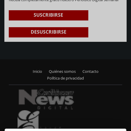
SUSCRIBIRSE
DESUSCRIBIRSE
Inicio
Quiénes somos
Contacto
Footer
Política de privacidad
menu