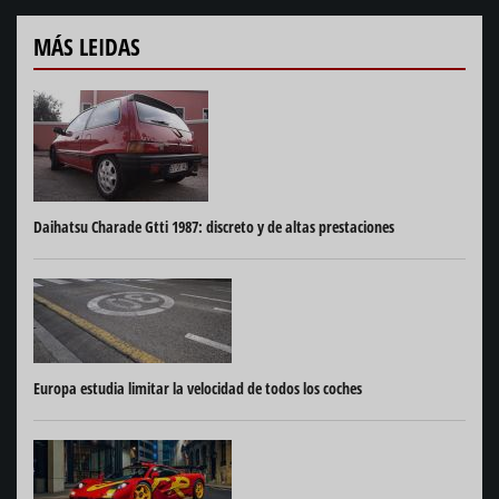
MÁS LEIDAS
Daihatsu Charade Gtti 1987: discreto y de altas prestaciones
Europa estudia limitar la velocidad de todos los coches