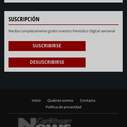
SUSCRIPCIÓN
Reciba completamente gratis nuestro Periódico Digital semanal
SUSCRIBIRSE
DESUSCRIBIRSE
Inicio
Quiénes somos
Contacto
Footer
Política de privacidad
menu