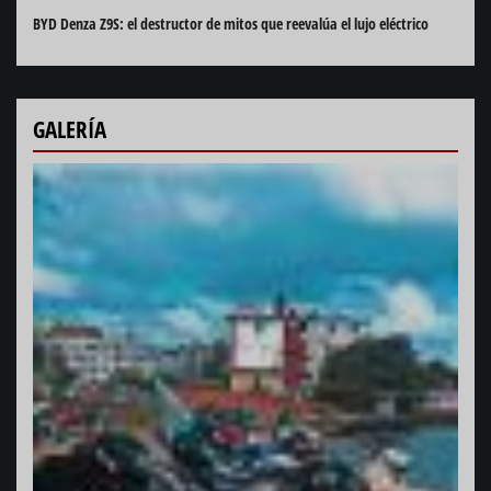
BYD Denza Z9S: el destructor de mitos que reevalúa el lujo eléctrico
GALERÍA