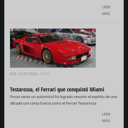
LEER
MÁS
MIÉ, 01/07/2026 - 11:17
Testarossa, el Ferrari que conquistó Miami
Pocas veces un automóvil ha logrado resumir el espíritu de una
década con tanta fuerza como el Ferrari Testarossa
LEER
MÁS