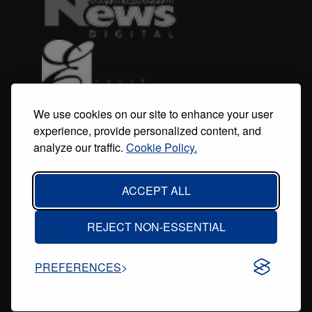
We use cookies on our site to enhance your user
experience, provide personalized content, and
analyze our traffic.
Cookie Policy.
ACCEPT ALL
REJECT NON-ESSENTIAL
PREFERENCES