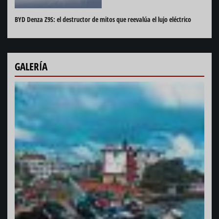
BYD Denza Z9S: el destructor de mitos que reevalúa el lujo eléctrico
GALERÍA