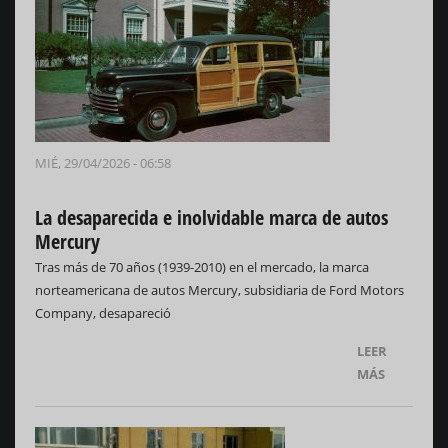
MIÉ, 29/04/2026 - 06:58
La desaparecida e inolvidable marca de autos
Mercury
Tras más de 70 años (1939-2010) en el mercado, la marca
norteamericana de autos Mercury, subsidiaria de Ford Motors
Company, desapareció
LEER
MÁS