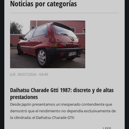
Noticias por categorías
JUE, 30/07/2026 - 04:49
Daihatsu Charade Gtti 1987: discreto y de altas
prestaciones
Desde Japón presentamos un inesperado contendiente que
demostró que el rendimiento no dependía exclusivamente de
la cilindrada: el Daihatsu Charade GTti
LEER