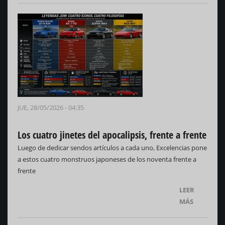
JUE, 28/05/2026 - 04:35
Los cuatro jinetes del apocalipsis, frente a frente
Luego de dedicar sendos artículos a cada uno, Excelencias pone
a estos cuatro monstruos japoneses de los noventa frente a
frente
LEER
MÁS