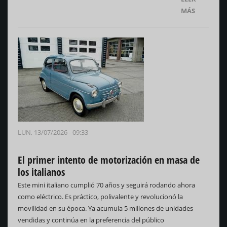
MÁS
LUN, 13/07/2026 - 09:33
El primer intento de motorización en masa de
los italianos
Este mini italiano cumplió 70 años y seguirá rodando ahora
como eléctrico. Es práctico, polivalente y revolucionó la
movilidad en su época. Ya acumula 5 millones de unidades
vendidas y continúa en la preferencia del público