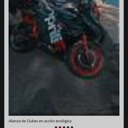
Varadero Racing