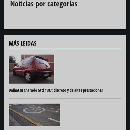
Noticias por categorías
MÁS LEIDAS
Daihatsu Charade Gtti 1987: discreto y de altas prestaciones