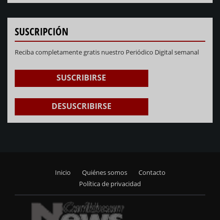
SUSCRIPCIÓN
Reciba completamente gratis nuestro Periódico Digital semanal
SUSCRIBIRSE
DESUSCRIBIRSE
Inicio
Quiénes somos
Contacto
Footer
Política de privacidad
menu