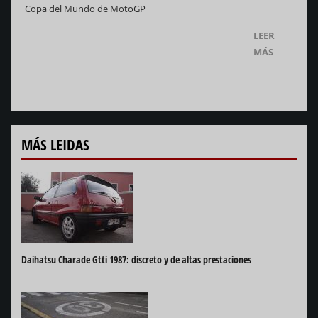
Copa del Mundo de MotoGP
LEER
MÁS
MÁS LEIDAS
Daihatsu Charade Gtti 1987: discreto y de altas prestaciones