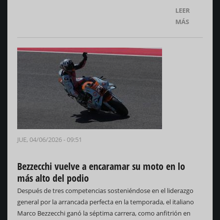
LEER
MÁS
JUE, 04/06/2026 - 09:51
Bezzecchi vuelve a encaramar su moto en lo
más alto del podio
Después de tres competencias sosteniéndose en el liderazgo
general por la arrancada perfecta en la temporada, el italiano
Marco Bezzecchi ganó la séptima carrera, como anfitrión en