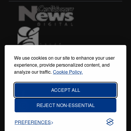
menu
We use cookies on our site to enhance your user
experience, provide personalized content, and
analyze our traffic.
Cookie Policy.
ACCEPT ALL
REJECT NON-ESSENTIAL
PREFERENCES