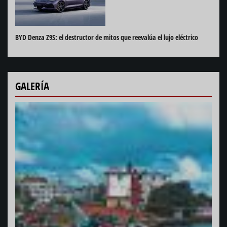
BYD Denza Z9S: el destructor de mitos que reevalúa el lujo eléctrico
GALERÍA