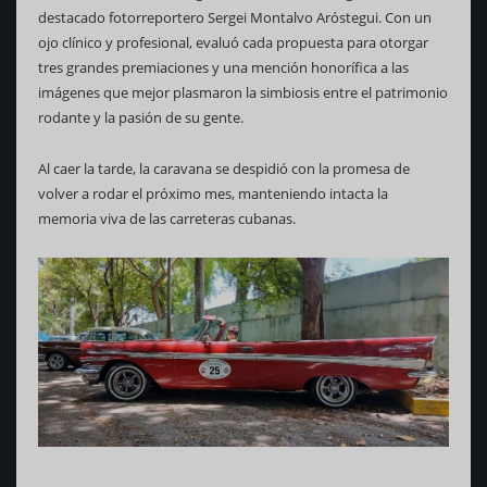
destacado fotorreportero Sergei Montalvo Aróstegui. Con un
ojo clínico y profesional, evaluó cada propuesta para otorgar
tres grandes premiaciones y una mención honorífica a las
imágenes que mejor plasmaron la simbiosis entre el patrimonio
rodante y la pasión de su gente.
Al caer la tarde, la caravana se despidió con la promesa de
volver a rodar el próximo mes, manteniendo intacta la
memoria viva de las carreteras cubanas.