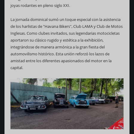
joyas rodantes en pleno siglo XXI.
La jornada dominical sumó un toque especial con la asistencia
de los harlistas de "Havana Bikers", Club LAMA y Club de Motos
Inglesas. Como clubes invitados, sus legendarias motocicletas
aportaron su clásico rugido y estética a la exhibición,
integrándose de manera armónica a la gran fiesta del
automovilismo histórico. Esta unión reforzó los lazos de
amistad entre los diferentes apasionados del motor en la
capital.