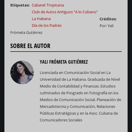
Etiquetas
Cabaret Tropicana
Club de Autos Antiguos “A lo Cubano”
La Habana
Créditos
Día de los Padres
Por: Yali
Frómeta Gutiérrez
SOBRE EL AUTOR
YALI FRÓMETA GUTIÉRREZ
Licenciada en Comunicación Social en La
Universidad de La Habana. Graduada de Nivel
Medio de Contabilidad y Finanzas. Estudios
culminados de Posgrado en Fotografía en los
Medios de Comunicación Social. Planeación de
Mercadotecnia y Comunicación, Relaciones
Públicas Estratégicas y en la Asoc. Cubana de
Comunicadores Sociales