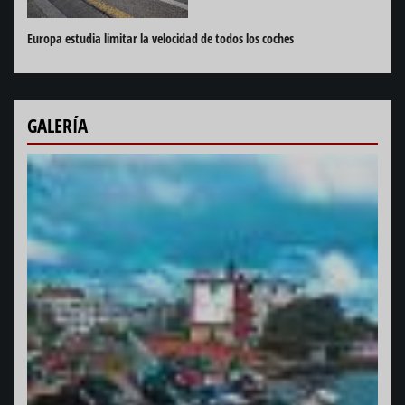
Europa estudia limitar la velocidad de todos los coches
GALERÍA