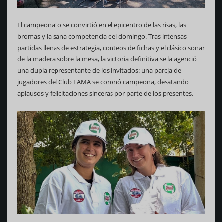
El campeonato se convirtió en el epicentro de las risas, las
bromas y la sana competencia del domingo. Tras intensas
partidas llenas de estrategia, conteos de fichas y el clásico sonar
de la madera sobre la mesa, la victoria definitiva se la agenció
una dupla representante de los invitados: una pareja de
jugadores del Club LAMA se coronó campeona, desatando
aplausos y felicitaciones sinceras por parte de los presentes.