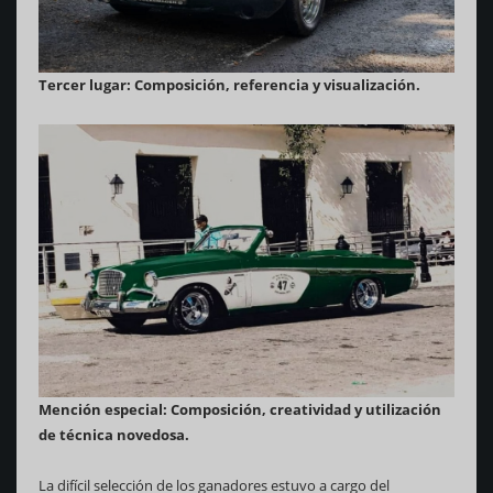
Tercer lugar: Composición, referencia y visualización.
Mención especial: Composición, creatividad y utilización
de técnica novedosa.
La difícil selección de los ganadores estuvo a cargo del