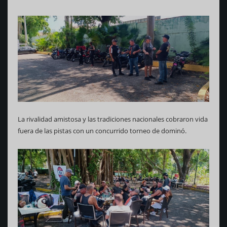
La rivalidad amistosa y las tradiciones nacionales cobraron vida
fuera de las pistas con un concurrido torneo de dominó.