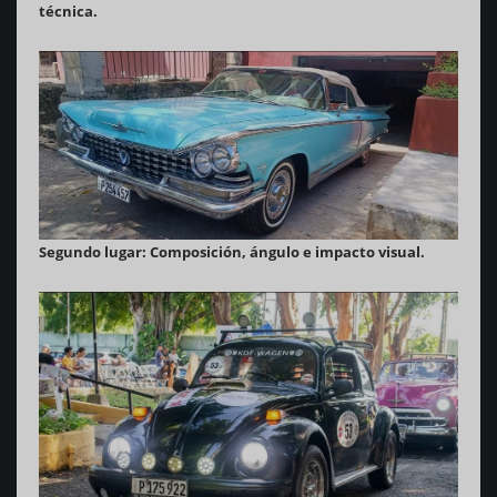
técnica.
Segundo lugar: Composición, ángulo e impacto visual.