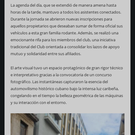
La agenda del día, que se extendió de manera amena hasta
horas de la tarde, mantuvo a todos los asistentes conectados.
Durante la jornada se abrieron nuevas inscripciones para
aquellos propietarios que deseaban sumar de forma oficial sus
vehículos a esta gran familia rodante. Además, se realizó una
emocionante rifa para los miembros del club, una iniciativa
tradicional del Club orientada a consolidar los lazos de apoyo
mutuo y solidaridad entre sus afiliados.
El arte visual tuvo un espacio protagónico de gran rigor técnico
e interpretativo gracias a la convocatoria de un concurso
fotográfico. Las instantáneas capturaron la esencia del
automovilismo histórico cubano bajo la intensa luz caribeña,
congelando en el tiempo la belleza geométrica de las máquinas
y su interacción con el entorno.