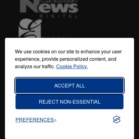
We use cookies on our site to enhance your user
experience, provide personalized content, and
analyze our traffic.
Cookie Policy.
ACCEPT ALL
REJECT NON-ESSENTIAL
PREFERENCES