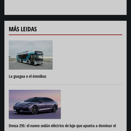
MÁS LEIDAS
La guagua o el ómnibus
Denza Z9S: el nuevo sedán eléctrico de lujo que apunta a dominar el