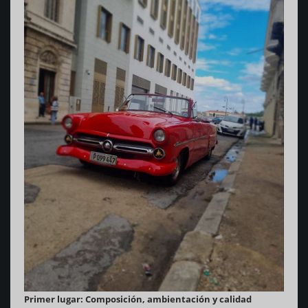
Primer lugar: Composición, ambientación y calidad