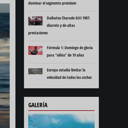
dominar el segmento premium
Daihatsu Charade Gtti 1987:
discreto y de altas
prestaciones
Fórmula 1: Domingo de gloria
para “niños” de 19 años
Europa estudia limitar la
velocidad de todos los coches
GALERÍA