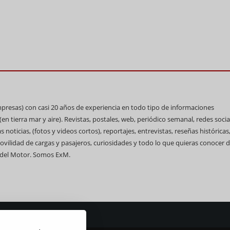
impresas) con casi 20 años de experiencia en todo tipo de informaciones
n tierra mar y aire). Revistas, postales, web, periódico semanal, redes socia
 noticias, (fotos y videos cortos), reportajes, entrevistas, reseñas históricas
ovilidad de cargas y pasajeros, curiosidades y todo lo que quieras conocer d
 del Motor. Somos ExM.