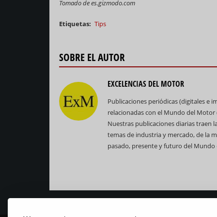
Tomado de es.gizmodo.com
Etiquetas
Tips
SOBRE EL AUTOR
EXCELENCIAS DEL MOTOR
Publicaciones periódicas (digitales e 
relacionadas con el Mundo del Motor (e
Nuestras publicaciones diarias traen las
temas de industria y mercado, de la m
pasado, presente y futuro del Mundo