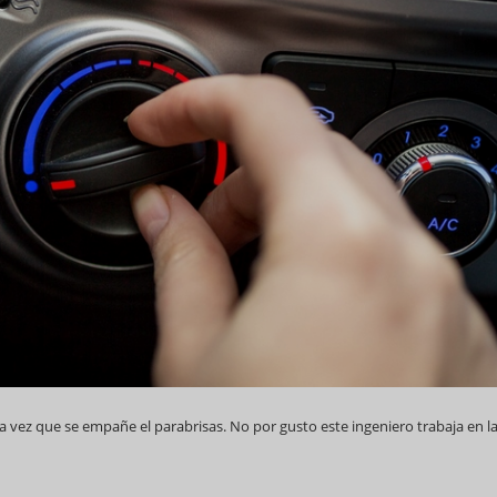
a vez que se empañe el parabrisas. No por gusto este ingeniero trabaja en l