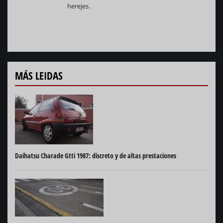
herejes.
MÁS LEIDAS
Daihatsu Charade Gtti 1987: discreto y de altas prestaciones