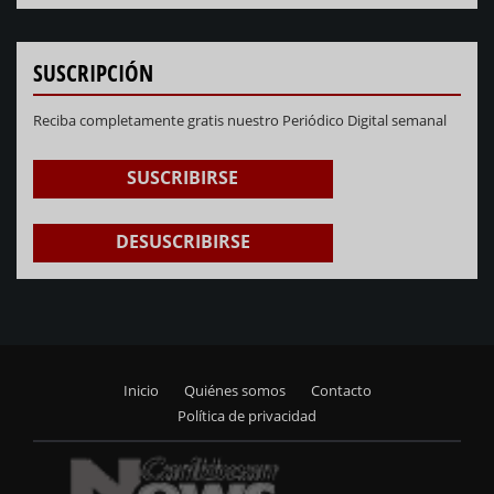
SUSCRIPCIÓN
Reciba completamente gratis nuestro Periódico Digital semanal
SUSCRIBIRSE
DESUSCRIBIRSE
Inicio
Quiénes somos
Contacto
Footer
Política de privacidad
menu