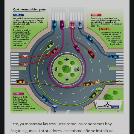
Éste, ya mostraba las tres luces como los conocemos hoy.
Según algunos Historiadores, ese mismo año se instaló un