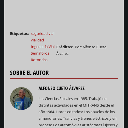
Etiquetas
seguridad vial
vialidad
Ingeniería Vial
Créditos
Por: Alfonso Cueto
Semáforos
Álvarez
Rotondas
SOBRE EL AUTOR
ALFONSO CUETO ÁLVAREZ
Lic. Ciencias Sociales en 1985. Trabajó en
distintas actividades en el MITRANS desde el
año 1964. Libros editados: Los abuelos de los
almendrones, Tranvías y trenes eléctricos y en
proceso Los automóviles aristócratas lujosos y