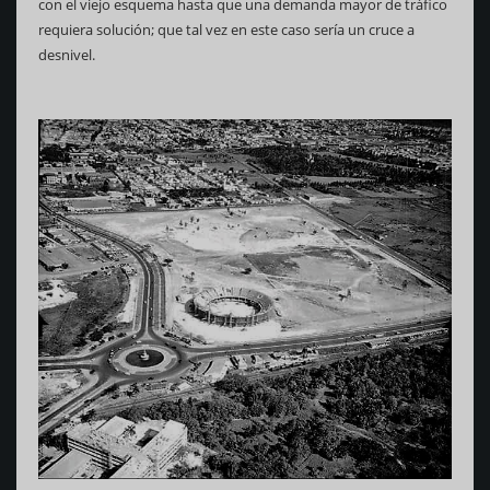
con el viejo esquema hasta que una demanda mayor de tráfico
requiera solución; que tal vez en este caso sería un cruce a
desnivel.