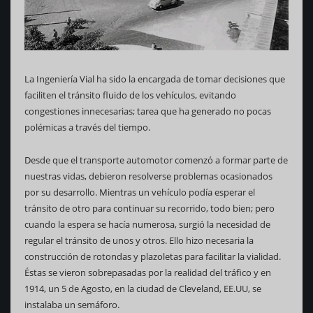
La Ingeniería Vial ha sido la encargada de tomar decisiones que
faciliten el tránsito fluido de los vehículos, evitando
congestiones innecesarias; tarea que ha generado no pocas
polémicas a través del tiempo.
Desde que el transporte automotor comenzó a formar parte de
nuestras vidas, debieron resolverse problemas ocasionados
por su desarrollo. Mientras un vehículo podía esperar el
tránsito de otro para continuar su recorrido, todo bien; pero
cuando la espera se hacía numerosa, surgió la necesidad de
regular el tránsito de unos y otros. Ello hizo necesaria la
construcción de rotondas y plazoletas para facilitar la vialidad.
Éstas se vieron sobrepasadas por la realidad del tráfico y en
1914, un 5 de Agosto, en la ciudad de Cleveland, EE.UU, se
instalaba un semáforo.