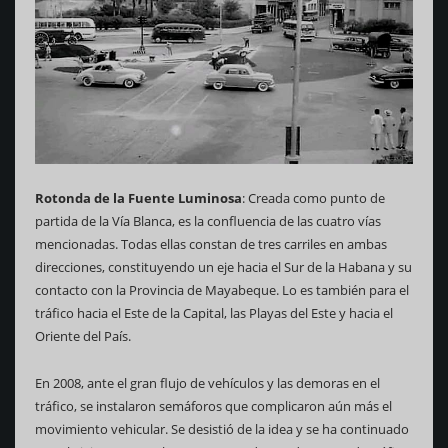
Rotonda de la Fuente Luminosa
: Creada como punto de
partida de la Vía Blanca, es la confluencia de las cuatro vías
mencionadas. Todas ellas constan de tres carriles en ambas
direcciones, constituyendo un eje hacia el Sur de la Habana y su
contacto con la Provincia de Mayabeque. Lo es también para el
tráfico hacia el Este de la Capital, las Playas del Este y hacia el
Oriente del País.
En 2008, ante el gran flujo de vehículos y las demoras en el
tráfico, se instalaron semáforos que complicaron aún más el
movimiento vehicular. Se desistió de la idea y se ha continuado