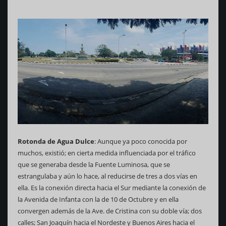
Rotonda de Agua Dulce
: Aunque ya poco conocida por
muchos, existió; en cierta medida influenciada por el tráfico
que se generaba desde la Fuente Luminosa, que se
estrangulaba y aún lo hace, al reducirse de tres a dos vías en
ella. Es la conexión directa hacia el Sur mediante la conexión de
la Avenida de Infanta con la de 10 de Octubre y en ella
convergen además de la Ave. de Cristina con su doble vía; dos
calles; San Joaquín hacia el Nordeste y Buenos Aires hacia el