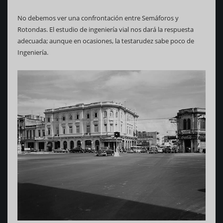
No debemos ver una confrontación entre Semáforos y
Rotondas. El estudio de ingeniería vial nos dará la respuesta
adecuada; aunque en ocasiones, la testarudez sabe poco de
Ingeniería.