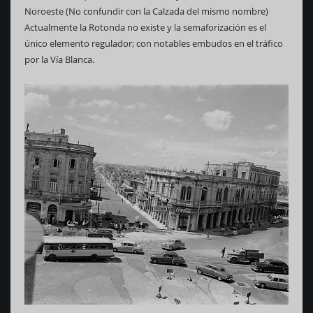
Noroeste (No confundir con la Calzada del mismo nombre)
Actualmente la Rotonda no existe y la semaforización es el
único elemento regulador; con notables embudos en el tráfico
por la Vía Blanca.