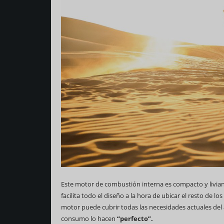
Este motor de combustión interna es compacto y liviano
facilita todo el diseño a la hora de ubicar el resto de
motor puede cubrir todas las necesidades actuales del
consumo lo hacen
“perfecto”.