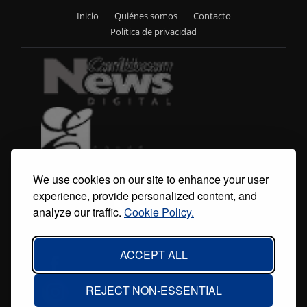
Inicio
Quiénes somos
Contacto
Footer
Política de privacidad
menu
We use cookies on our site to enhance your user
experience, provide personalized content, and
analyze our traffic.
Cookie Policy.
ACCEPT ALL
REJECT NON-ESSENTIAL