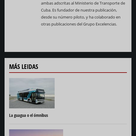
ambas adscritas al Ministerio de Transporte de
Cuba. Es fundador de nuestra publicación,
desde su número piloto, y ha colaborado en
otras publicaciones del Grupo Excelencias.
MÁS LEIDAS
La guagua o el ómnibus