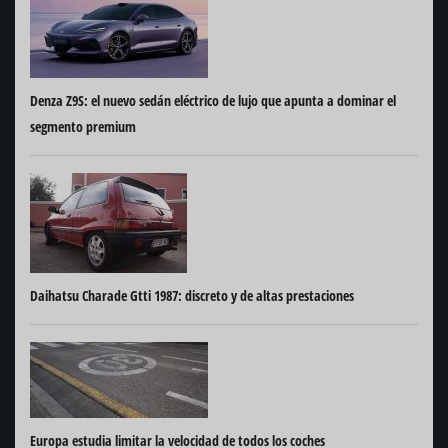
Denza Z9S: el nuevo sedán eléctrico de lujo que apunta a dominar el
segmento premium
Daihatsu Charade Gtti 1987: discreto y de altas prestaciones
Europa estudia limitar la velocidad de todos los coches