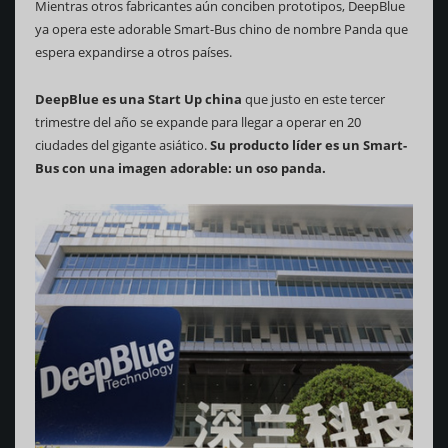
Mientras otros fabricantes aún conciben prototipos, DeepBlue
ya opera este adorable Smart-Bus chino de nombre Panda que
espera expandirse a otros países.
DeepBlue es una Start Up china
que justo en este tercer
trimestre del año se expande para llegar a operar en 20
ciudades del gigante asiático.
Su producto líder es un Smart-
Bus con una imagen adorable: un oso panda.