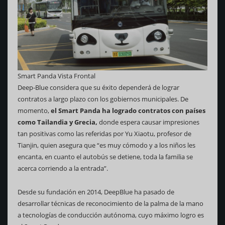
Smart Panda Vista Frontal
Deep-Blue considera que su éxito dependerá de lograr
contratos a largo plazo con los gobiernos municipales. De
momento,
el Smart Panda ha logrado contratos con países
como Tailandia y Grecia,
donde espera causar impresiones
tan positivas como las referidas por Yu Xiaotu, profesor de
Tianjin, quien asegura que “es muy cómodo y a los niños les
encanta, en cuanto el autobús se detiene, toda la familia se
acerca corriendo a la entrada”.
Desde su fundación en 2014, DeepBlue ha pasado de
desarrollar técnicas de reconocimiento de la palma de la mano
a tecnologías de conducción autónoma, cuyo máximo logro es