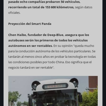
pasado ocho compañías probaron 56 vehículos,
recorriendo un total de 153 600 kilómetros,
según datos
oficiales.
Proyección del Smart Panda
Chen Haibo, fundador de Deep-Blue, asegura que los
autobuses serán los primeros de todos los vehículos
autónomos en ser rentables.
En su opinión "queda mucho
para la conducción autónoma de los vehículos particulares. Se
tardarán al menos cinco años en probar la tecnología en todas
las condiciones posibles por todo China. Eso significa que el
negocio tardará en ser rentable".