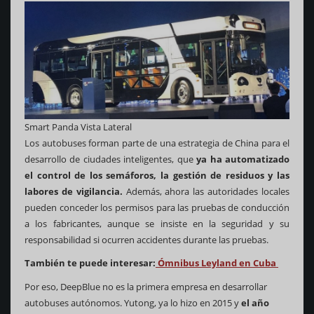
Smart Panda Vista Lateral
Los autobuses forman parte de una estrategia de China para el
desarrollo de ciudades inteligentes, que
ya ha automatizado
el control de los semáforos, la gestión de residuos y las
labores de vigilancia.
Además, ahora las autoridades locales
pueden conceder los permisos para las pruebas de conducción
a los fabricantes, aunque se insiste en la seguridad y su
responsabilidad si ocurren accidentes durante las pruebas.
También te puede interesar:
Ómnibus Leyland en Cuba
Por eso, DeepBlue no es la primera empresa en desarrollar
autobuses autónomos. Yutong, ya lo hizo en 2015 y
el año