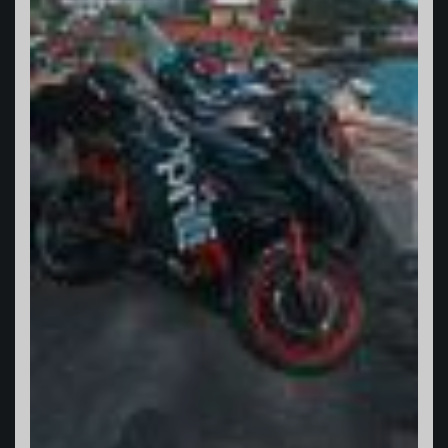
Varadero Racing