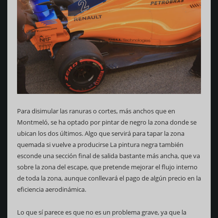
Para disimular las ranuras o cortes, más anchos que en
Montmeló, se ha optado por pintar de negro la zona donde se
ubican los dos últimos. Algo que servirá para tapar la zona
quemada si vuelve a producirse La pintura negra también
esconde una sección final de salida bastante más ancha, que va
sobre la zona del escape, que pretende mejorar el flujo interno
de toda la zona, aunque conllevará el pago de algún precio en la
eficiencia aerodinámica.
Lo que sí parece es que no es un problema grave, ya que la