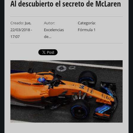
Al descubierto el secreto de McLaren
Creado:
Jue,
Autor:
Categoría
22/03/2018 -
Excelencias
Fórmula 1
17:07
de…