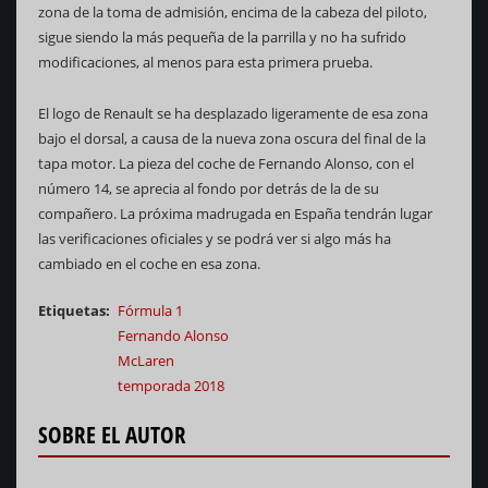
zona de la toma de admisión, encima de la cabeza del piloto,
sigue siendo la más pequeña de la parrilla y no ha sufrido
modificaciones, al menos para esta primera prueba.
El logo de Renault se ha desplazado ligeramente de esa zona
bajo el dorsal, a causa de la nueva zona oscura del final de la
tapa motor. La pieza del coche de Fernando Alonso, con el
número 14, se aprecia al fondo por detrás de la de su
compañero. La próxima madrugada en España tendrán lugar
las verificaciones oficiales y se podrá ver si algo más ha
cambiado en el coche en esa zona.
Etiquetas
Fórmula 1
Fernando Alonso
McLaren
temporada 2018
SOBRE EL AUTOR