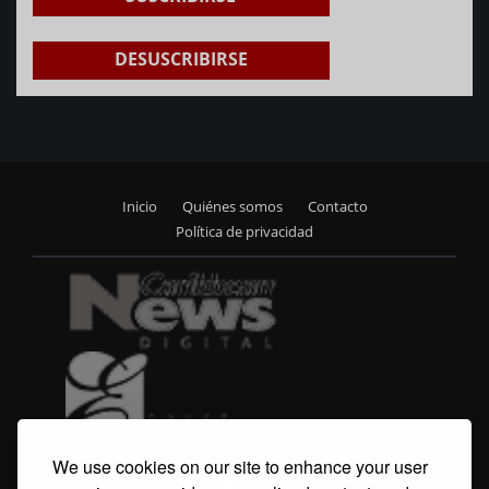
DESUSCRIBIRSE
Inicio
Quiénes somos
Contacto
Footer
Política de privacidad
menu
We use cookies on our site to enhance your user