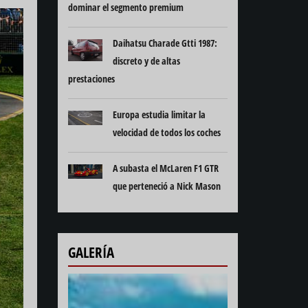
dominar el segmento premium
Daihatsu Charade Gtti 1987:
discreto y de altas
prestaciones
Europa estudia limitar la
velocidad de todos los coches
A subasta el McLaren F1 GTR
que perteneció a Nick Mason
GALERÍA