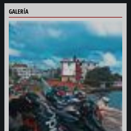
GALERÍA