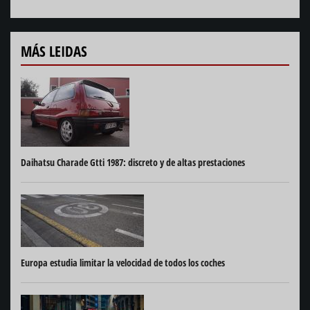
MÁS LEIDAS
Daihatsu Charade Gtti 1987: discreto y de altas prestaciones
Europa estudia limitar la velocidad de todos los coches