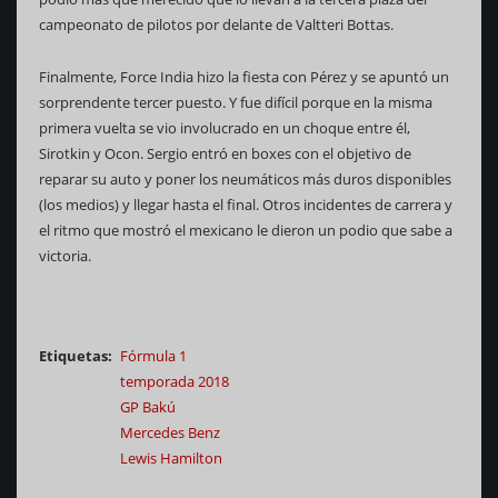
campeonato de pilotos por delante de Valtteri Bottas.
Finalmente, Force India hizo la fiesta con Pérez y se apuntó un
sorprendente tercer puesto. Y fue difícil porque en la misma
primera vuelta se vio involucrado en un choque entre él,
Sirotkin y Ocon. Sergio entró en boxes con el objetivo de
reparar su auto y poner los neumáticos más duros disponibles
(los medios) y llegar hasta el final. Otros incidentes de carrera y
el ritmo que mostró el mexicano le dieron un podio que sabe a
victoria.
Etiquetas
Fórmula 1
temporada 2018
GP Bakú
Mercedes Benz
Lewis Hamilton