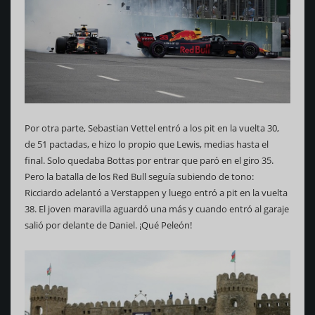
Por otra parte, Sebastian Vettel entró a los pit en la vuelta 30,
de 51 pactadas, e hizo lo propio que Lewis, medias hasta el
final. Solo quedaba Bottas por entrar que paró en el giro 35.
Pero la batalla de los Red Bull seguía subiendo de tono:
Ricciardo adelantó a Verstappen y luego entró a pit en la vuelta
38. El joven maravilla aguardó una más y cuando entró al garaje
salió por delante de Daniel. ¡Qué Peleón!