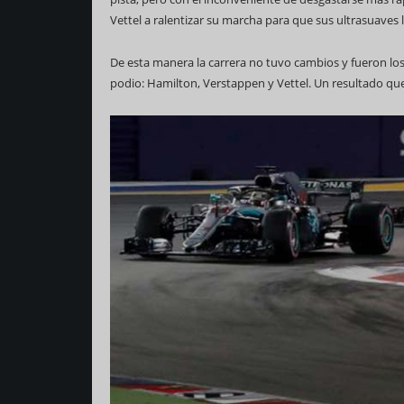
Vettel a ralentizar su marcha para que sus ultrasuaves le
De esta manera la carrera no tuvo cambios y fueron los 
podio: Hamilton, Verstappen y Vettel. Un resultado q