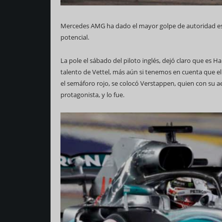
Mercedes AMG ha dado el mayor golpe de autoridad es
potencial.
La pole el sábado del piloto inglés, dejó claro que es H
talento de Vettel, más aún si tenemos en cuenta que el 
el semáforo rojo, se colocó Verstappen, quien con su a
protagonista, y lo fue.