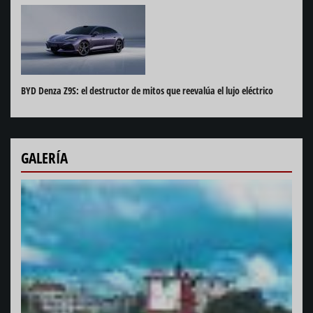
BYD Denza Z9S: el destructor de mitos que reevalúa el lujo eléctrico
GALERÍA