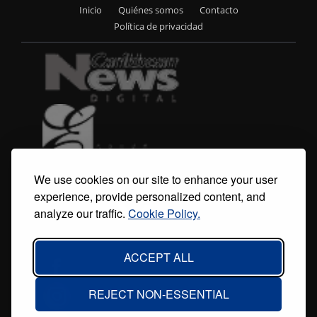
Inicio
Quiénes somos
Contacto
Footer
Política de privacidad
menu
We use cookies on our site to enhance your user
experience, provide personalized content, and
analyze our traffic.
Cookie Policy.
ACCEPT ALL
REJECT NON-ESSENTIAL