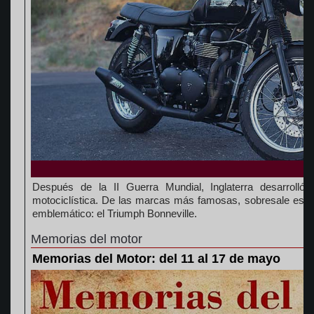
Después de la II Guerra Mundial, Inglaterra desarrolló 
motociclística. De las marcas más famosas, sobresale es
emblemático: el Triumph Bonneville.
Memorias del motor
Memorias del Motor: del 11 al 17 de mayo