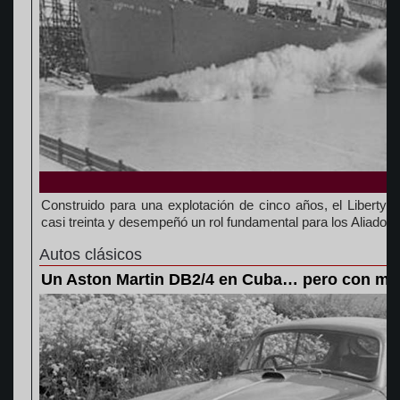
Construido para una explotación de cinco años, el Liberty m
casi treinta y desempeñó un rol fundamental para los Aliados e
Autos clásicos
Un Aston Martin DB2/4 en Cuba… pero con mo