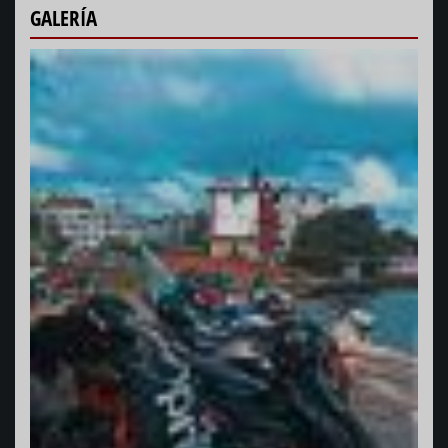
GALERÍA