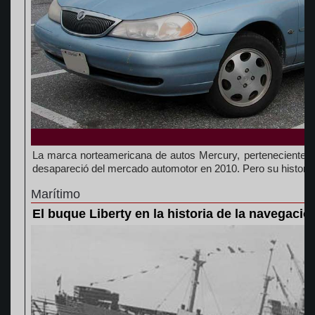
La marca norteamericana de autos Mercury, perteneciente 
desapareció del mercado automotor en 2010. Pero su historia 
Marítimo
El buque Liberty en la historia de la navegació