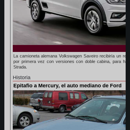
La camioneta alemana Volkswagen Saveiro recibiría un red
por primera vez con versiones con doble cabina, para hace
Strada.
Historia
Epitafio a Mercury, el auto mediano de Ford