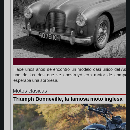
Hace unos años se encontró un modelo casi único del Ast
uno de los dos que se construyó con motor de competic
esperaba una sorpresa.
Motos clásicas
Triumph Bonneville, la famosa moto inglesa