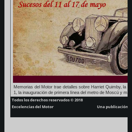
Memorias del Motor trae detalles sobre Harriet Quimby, la p
1, la inauguración de primera línea del metro de Moscú y más
Todos los derechos reservados © 2018
Excelencias del Motor
Una publicación d