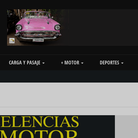
CARGA Y PASAJE
+ MOTOR
DEPORTES