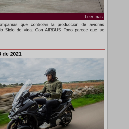
Leer mas
mpañías que controlan la producción de aviones
dio Siglo de vida. Con AIRBUS Todo parece que se
 de 2021