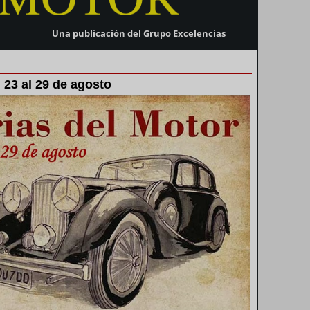
Una publicación del Grupo Excelencias
 23 al 29 de agosto