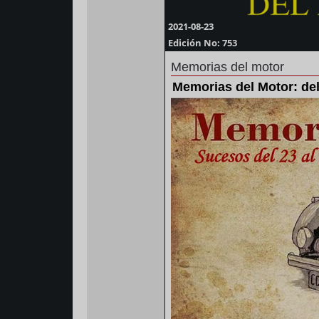
2021-08-23
Edición No: 753
Memorias del motor
Memorias del Motor: del