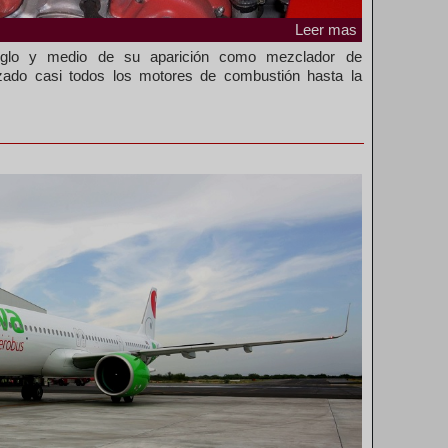
Leer mas
 siglo y medio de su aparición como mezclador de
izado casi todos los motores de combustión hasta la