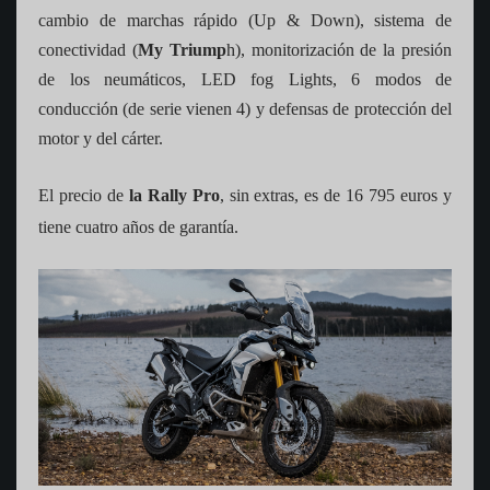
cambio de marchas rápido (Up & Down), sistema de
conectividad (
My Triump
h), monitorización de la presión
de los neumáticos, LED fog Lights, 6 modos de
conducción (de serie vienen 4) y defensas de protección del
motor y del cárter.
El precio de
la Rally Pro
, sin extras, es de 16 795 euros y
tiene cuatro años de garantía.