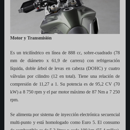
Motor y Transmisión
Es un tricilíndrico en línea de 888 cc, sobre-cuadrado (78
mm de diámetro x 61,9 de carrera) con refrigeración
líquida, doble árbol de levas en cabeza (DOHC) y cuatro
válvulas por cilindro (12 en total). Tiene una relación de
compresión de 11,27 a 1. Su potencia es de 95,2 CV (70
kW) a 8 750 rpm y el par motor máximo de 87 Nm a 7 250
rpm.
Se alimenta por sistema de inyección electrónica secuencial
multi-punto y está homologado como Euro 5. El consumo