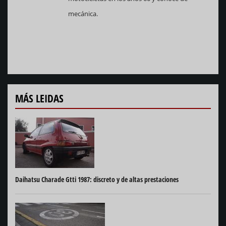
mecánica.
MÁS LEIDAS
Daihatsu Charade Gtti 1987: discreto y de altas prestaciones