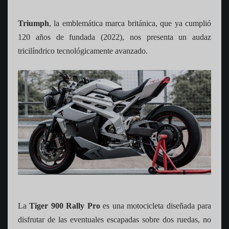
Triumph
, la emblemática marca británica, que ya cumplió
120 años de fundada (2022), nos presenta un audaz
tricilíndrico tecnológicamente avanzado.
La
Tiger 900 Rally Pro
es una motocicleta diseñada para
disfrutar de las eventuales escapadas sobre dos ruedas, no