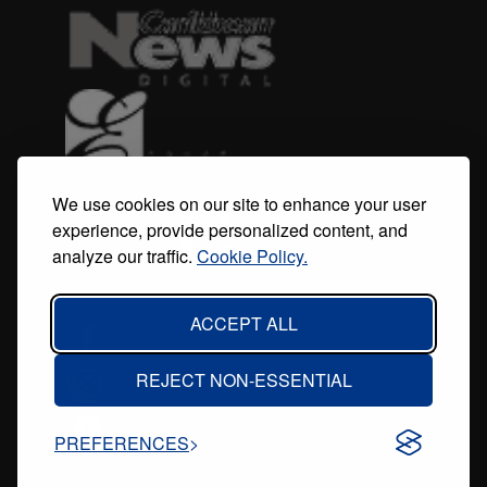
We use cookies on our site to enhance your user
experience, provide personalized content, and
analyze our traffic.
Cookie Policy.
ACCEPT ALL
REJECT NON-ESSENTIAL
PREFERENCES