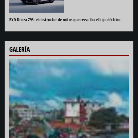
BYD Denza Z9S: el destructor de mitos que reevalúa el lujo eléctrico
GALERÍA