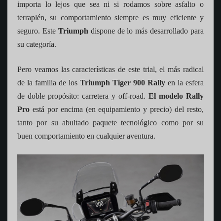
importa lo lejos que sea ni si rodamos sobre asfalto o
terraplén, su comportamiento siempre es muy eficiente y
seguro. Este
Triumph
dispone de lo más desarrollado para
su categoría.
Pero veamos las características de este trial, el más radical
de la familia de los
Triumph Tiger 900 Rally
en la esfera
de doble propósito: carretera y off-road.
El modelo Rally
Pro
está por encima (en equipamiento y precio) del resto,
tanto por su abultado paquete tecnológico como por su
buen comportamiento en cualquier aventura.