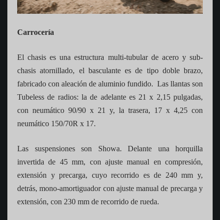
Carrocería
El chasis es una estructura multi-tubular de acero y sub-
chasis atornillado, el basculante es de tipo doble brazo,
fabricado con aleación de aluminio fundido. Las llantas son
Tubeless de radios: la de adelante es 21 x 2,15 pulgadas,
con neumático 90/90 x 21 y, la trasera, 17 x 4,25 con
neumático 150/70R x 17.
Las suspensiones son Showa. Delante una horquilla
invertida de 45 mm, con ajuste manual en compresión,
extensión y precarga, cuyo recorrido es de 240 mm y,
detrás, mono-amortiguador con ajuste manual de precarga y
extensión, con 230 mm de recorrido de rueda.