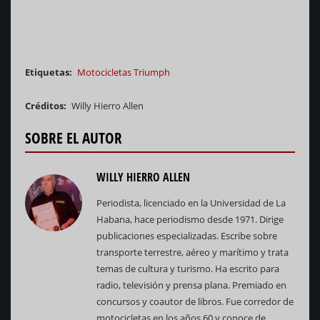
Etiquetas
Motocicletas Triumph
Créditos
Willy Hierro Allen
SOBRE EL AUTOR
WILLY HIERRO ALLEN
Periodista, licenciado en la Universidad de La
Habana, hace periodismo desde 1971. Dirige
publicaciones especializadas. Escribe sobre
transporte terrestre, aéreo y marítimo y trata
temas de cultura y turismo. Ha escrito para
radio, televisión y prensa plana. Premiado en
concursos y coautor de libros. Fue corredor de
motocicletas en los años 60 y conoce de