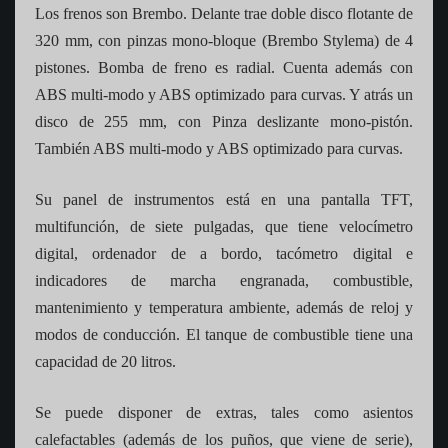
Los frenos son Brembo. Delante trae doble disco flotante de
320 mm, con pinzas mono-bloque (Brembo Stylema) de 4
pistones. Bomba de freno es radial. Cuenta además con
ABS multi-modo y ABS optimizado para curvas. Y atrás un
disco de 255 mm, con Pinza deslizante mono-pistón.
También ABS multi-modo y ABS optimizado para curvas.
Su panel de instrumentos está en una pantalla TFT,
multifunción, de siete pulgadas, que tiene velocímetro
digital, ordenador de a bordo, tacómetro digital e
indicadores de marcha engranada, combustible,
mantenimiento y temperatura ambiente, además de reloj y
modos de conducción. El tanque de combustible tiene una
capacidad de 20 litros.
Se puede disponer de extras, tales como asientos
calefactables (además de los puños, que viene de serie),