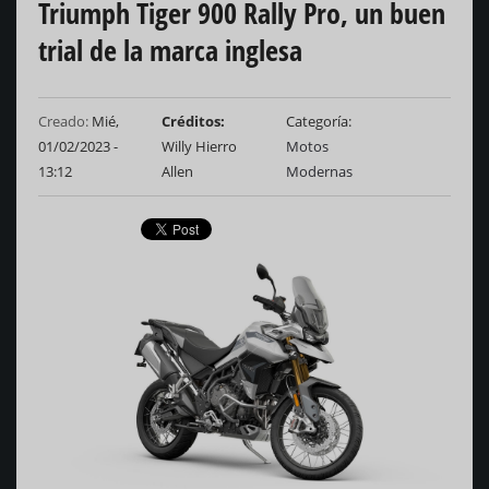
Triumph Tiger 900 Rally Pro, un buen
trial de la marca inglesa
Creado:
Mié,
Créditos
Categoría
01/02/2023 -
Willy Hierro
Motos
13:12
Allen
Modernas