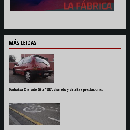
MÁS LEIDAS
Daihatsu Charade Gtti 1987: discreto y de altas prestaciones