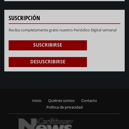
SUSCRIPCIÓN
Reciba completamente gratis nuestro Periódico Digital semanal
SUSCRIBIRSE
DESUSCRIBIRSE
Inicio
Quiénes somos
Contacto
Footer
Política de privacidad
menu