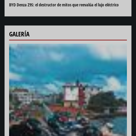
BYD Denza Z9S: el destructor de mitos que reevalúa el lujo eléctrico
GALERÍA