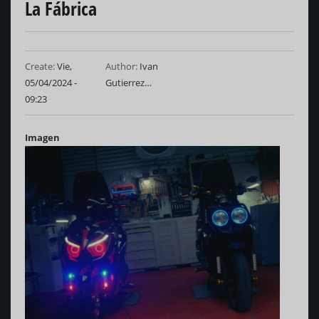
La Fábrica
Create:
Vie,
Author:
Ivan
05/04/2024 -
Gutierrez…
09:23
Imagen