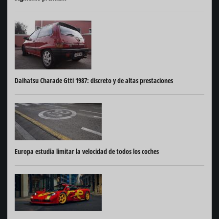
Daihatsu Charade Gtti 1987: discreto y de altas prestaciones
Europa estudia limitar la velocidad de todos los coches