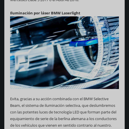
Iluminación por láser BMW Laserlight
Evita, gracias a su acción combinada con el BMW Selective
Beam, el sistema de iluminación selectiva, que deslumbremos
con las potentes luces de tecnología LED que forman parte del
equipamiento de serie de la berlina alemana a los conductores
de los vehículos que vienen en sentido contrario al nuestro.