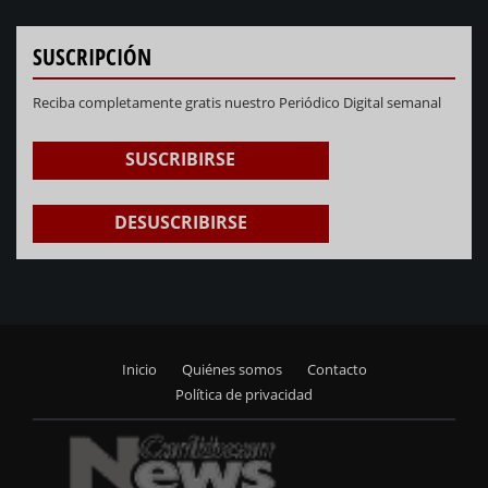
SUSCRIPCIÓN
Reciba completamente gratis nuestro Periódico Digital semanal
SUSCRIBIRSE
DESUSCRIBIRSE
Inicio
Quiénes somos
Contacto
Footer
Política de privacidad
menu