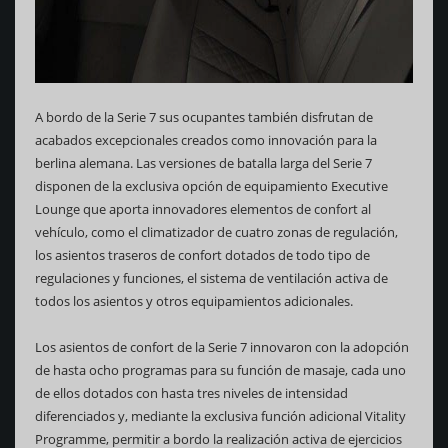
A bordo de la Serie 7 sus ocupantes también disfrutan de
acabados excepcionales creados como innovación para la
berlina alemana. Las versiones de batalla larga del Serie 7
disponen de la exclusiva opción de equipamiento Executive
Lounge que aporta innovadores elementos de confort al
vehículo, como el climatizador de cuatro zonas de regulación,
los asientos traseros de confort dotados de todo tipo de
regulaciones y funciones, el sistema de ventilación activa de
todos los asientos y otros equipamientos adicionales.
Los asientos de confort de la Serie 7 innovaron con la adopción
de hasta ocho programas para su función de masaje, cada uno
de ellos dotados con hasta tres niveles de intensidad
diferenciados y, mediante la exclusiva función adicional Vitality
Programme, permitir a bordo la realización activa de ejercicios