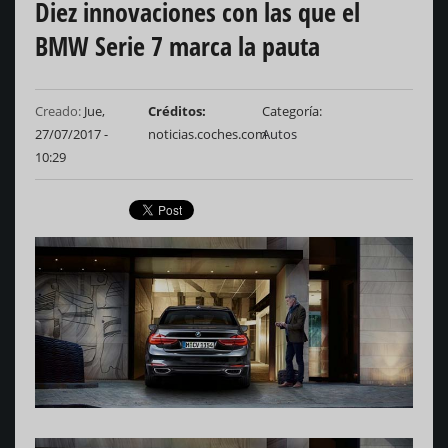
Diez innovaciones con las que el
BMW Serie 7 marca la pauta
Creado:
Jue,
Créditos
Categoría
27/07/2017 -
noticias.coches.com
Autos
10:29