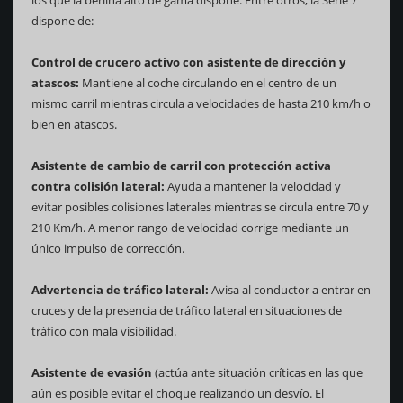
dispone de:
Control de crucero activo con asistente de dirección y
atascos:
Mantiene al coche circulando en el centro de un
mismo carril mientras circula a velocidades de hasta 210 km/h o
bien en atascos.
Asistente de cambio de carril con protección activa
contra colisión lateral:
Ayuda a mantener la velocidad y
evitar posibles colisiones laterales mientras se circula entre 70 y
210 Km/h. A menor rango de velocidad corrige mediante un
único impulso de corrección.
Advertencia de tráfico lateral:
Avisa al conductor a entrar en
cruces y de la presencia de tráfico lateral en situaciones de
tráfico con mala visibilidad.
Asistente de evasión
(actúa ante situación críticas en las que
aún es posible evitar el choque realizando un desvío. El