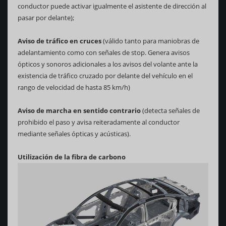
conductor puede activar igualmente el asistente de dirección al
pasar por delante);
Aviso de tráfico en cruces
(válido tanto para maniobras de
adelantamiento como con señales de stop. Genera avisos
ópticos y sonoros adicionales a los avisos del volante ante la
existencia de tráfico cruzado por delante del vehículo en el
rango de velocidad de hasta 85 km/h)
Aviso de marcha en sentido contrario
(detecta señales de
prohibido el paso y avisa reiteradamente al conductor
mediante señales ópticas y acústicas).
Utilización de la fibra de carbono