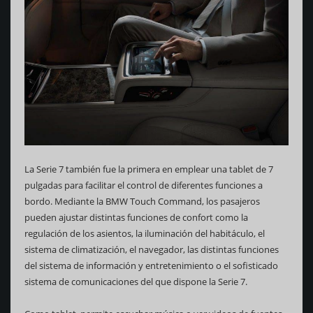
La Serie 7 también fue la primera en emplear una tablet de 7
pulgadas para facilitar el control de diferentes funciones a
bordo. Mediante la BMW Touch Command, los pasajeros
pueden ajustar distintas funciones de confort como la
regulación de los asientos, la iluminación del habitáculo, el
sistema de climatización, el navegador, las distintas funciones
del sistema de información y entretenimiento o el sofisticado
sistema de comunicaciones del que dispone la Serie 7.