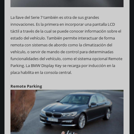
La llave del Serie 7 también es otra de sus grandes
innovaciones. Es la primera en incorporar una pantalla LCD
táctil a través de la cual se puede conocer información sobre el
estado del vehículo. También permite interactuar de forma
remota con sistemas de abordo como la climatización del
vehículo, o servir de mando de control para determinadas
funcionalidades del vehículo, como el sistema opcional Remote
Parking. La BMW Display Key se recarga por inducción en la
placa habilita en la consola central.
Remote Parking