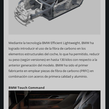
Mediante la tecnología BMW Efficient Lightweight, BMW ha
logrado introducir el uso de la fibra de carbono en los
elementos estructurales del coche, lo que ha permitido, reducir
su peso (según versiones) en hasta 130 kilos con respecto a la
anterior generación del modelo. BMW ha sido el primer
fabricante en emplear piezas de fibra de carbono (PRFC) en
combinación con aceros de primera calidad y aluminio.
BMW Touch Command