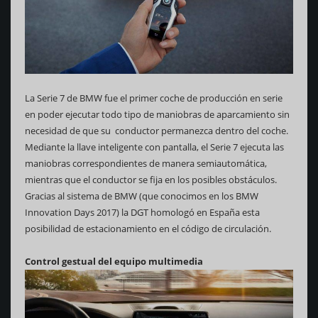
La Serie 7 de BMW fue el primer coche de producción en serie
en poder ejecutar todo tipo de maniobras de aparcamiento sin
necesidad de que su conductor permanezca dentro del coche.
Mediante la llave inteligente con pantalla, el Serie 7 ejecuta las
maniobras correspondientes de manera semiautomática,
mientras que el conductor se fija en los posibles obstáculos.
Gracias al sistema de BMW (que conocimos en los BMW
Innovation Days 2017) la DGT homologó en España esta
posibilidad de estacionamiento en el código de circulación.
Control gestual del equipo multimedia