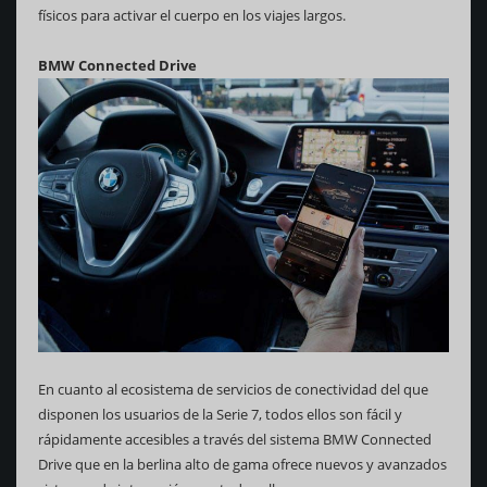
físicos para activar el cuerpo en los viajes largos.
BMW Connected Drive
En cuanto al ecosistema de servicios de conectividad del que
disponen los usuarios de la Serie 7, todos ellos son fácil y
rápidamente accesibles a través del sistema BMW Connected
Drive que en la berlina alto de gama ofrece nuevos y avanzados