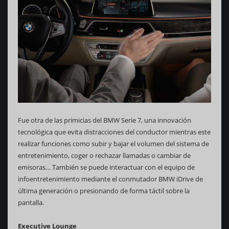
Fue otra de las primicias del BMW Serie 7, una innovación
tecnológica que evita distracciones del conductor mientras este
realizar funciones como subir y bajar el volumen del sistema de
entretenimiento, coger o rechazar llamadas o cambiar de
emisoras… También se puede interactuar con el equipo de
infoentretenimiento mediante el conmutador BMW iDrive de
última generación o presionando de forma táctil sobre la
pantalla.
Executive Lounge