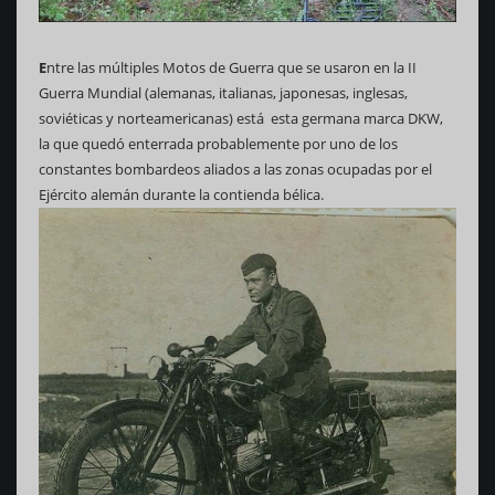
E
ntre las múltiples Motos de Guerra que se usaron en la II
Guerra Mundial (alemanas, italianas, japonesas, inglesas,
soviéticas y norteamericanas) está esta germana marca DKW,
la que quedó enterrada probablemente por uno de los
constantes bombardeos aliados a las zonas ocupadas por el
Ejército alemán durante la contienda bélica.