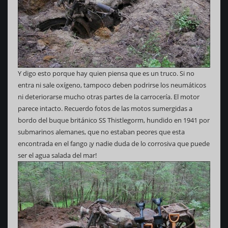
Y digo esto porque hay quien piensa que es un truco. Si no
entra ni sale oxígeno, tampoco deben podrirse los neumáticos
ni deteriorarse mucho otras partes de la carrocería. El motor
parece intacto. Recuerdo fotos de las motos sumergidas a
bordo del buque británico SS Thistlegorm, hundido en 1941 por
submarinos alemanes, que no estaban peores que esta
encontrada en el fango ¡y nadie duda de lo corrosiva que puede
ser el agua salada del mar!