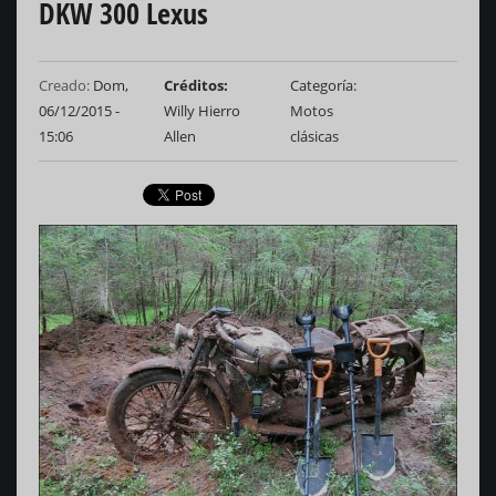
DKW 300 Lexus
Creado:
Dom,
Créditos
Categoría
06/12/2015 -
Willy Hierro
Motos
15:06
Allen
clásicas