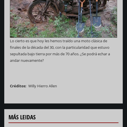
Lo cierto es que hoy les hemos traído una moto clásica de
finales de la década del 30, con la particularidad que estuvo
sepultada bajo tierra por más de 70 años. ¿Se podrá echar a
andar nuevamente?
Créditos
Willy Hierro Allen
MÁS LEIDAS