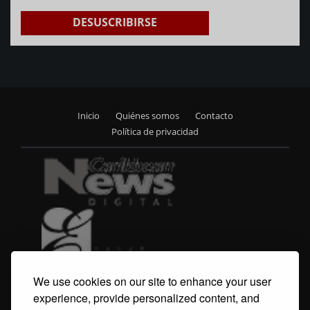
DESUSCRIBIRSE
Inicio
Quiénes somos
Contacto
Footer
Política de privacidad
menu
We use cookies on our site to enhance your user
experience, provide personalized content, and