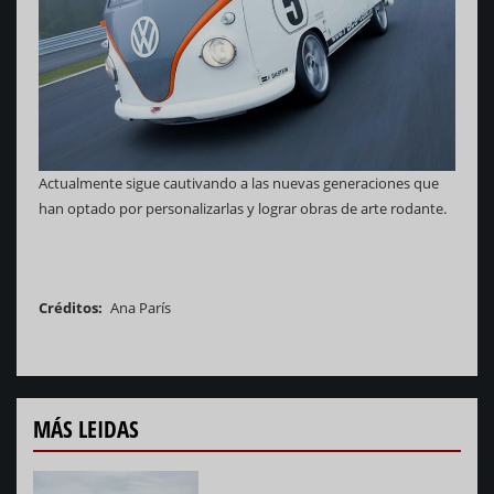
Actualmente sigue cautivando a las nuevas generaciones que
han optado por personalizarlas y lograr obras de arte rodante.
Créditos
Ana París
MÁS LEIDAS