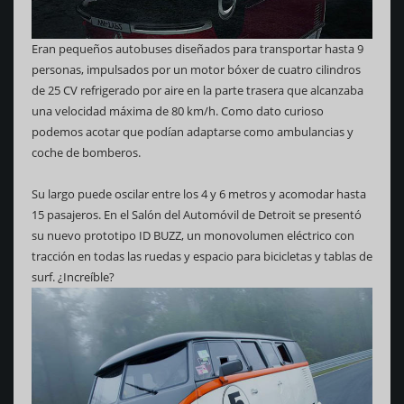
Eran pequeños autobuses diseñados para transportar hasta 9
personas, impulsados por un motor bóxer de cuatro cilindros
de 25 CV refrigerado por aire en la parte trasera que alcanzaba
una velocidad máxima de 80 km/h. Como dato curioso
podemos acotar que podían adaptarse como ambulancias y
coche de bomberos.
Su largo puede oscilar entre los 4 y 6 metros y acomodar hasta
15 pasajeros. En el Salón del Automóvil de Detroit se presentó
su nuevo prototipo ID BUZZ, un monovolumen eléctrico con
tracción en todas las ruedas y espacio para bicicletas y tablas de
surf. ¿Increíble?