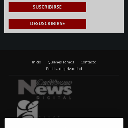
SUSCRIBIRSE
DESUSCRIBIRSE
Inicio
Quiénes somos
Contacto
Footer
Política de privacidad
menu