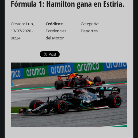
Fórmula 1: Hamilton gana en Estiria.
Creado:
Lun,
Créditos
Categoría
13/07/2020 -
Excelencias
Deportes
06:24
del Motor