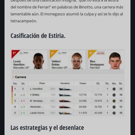
del nombre de Ferrari" en palabras de Binotto, una carrera más
lamentable aún. El monegasco asumió la culpa y así se lo dijo al
tetracampeón.
Casificación de Estiria.
Las estrategias y el desenlace