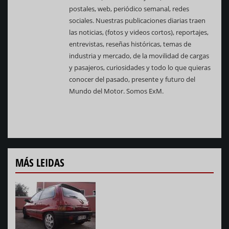
postales, web, periódico semanal, redes
sociales. Nuestras publicaciones diarias traen
las noticias, (fotos y videos cortos), reportajes,
entrevistas, reseñas históricas, temas de
industria y mercado, de la movilidad de cargas
y pasajeros, curiosidades y todo lo que quieras
conocer del pasado, presente y futuro del
Mundo del Motor. Somos ExM.
MÁS LEIDAS