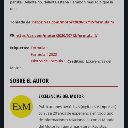
parrilla. Delante no, delante estaba Hamilton más solo que la
una.
Tomado de
:
https://as.com/motor/2020/07/12/formula_1/
📷:
https://as.com/motor/2020/07/12/formula_1/
Etiquetas
Fórmula 1
Fórmula 1 2020
Pilotos de Fórmula 1
Créditos
Excelencias del
Motor
SOBRE EL AUTOR
EXCELENCIAS DEL MOTOR
Publicaciones periódicas (digitales e impresas)
con casi 20 años de experiencia en todo tipo
de informaciones relacionadas con el Mundo
del Motor (en tierra mar y aire). Revistas,