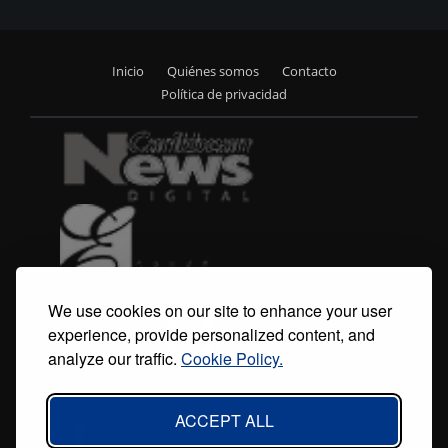
Inicio
Quiénes somos
Contacto
Footer
Política de privacidad
menu
We use cookies on our site to enhance your user
experience, provide personalized content, and
analyze our traffic.
Cookie Policy.
ACCEPT ALL