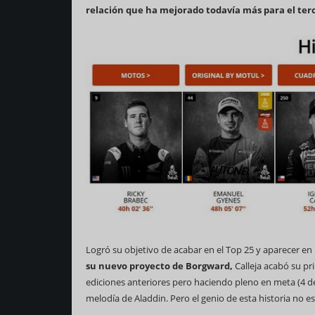
relación que ha mejorado todavía más para el ter
Logró su objetivo de acabar en el Top 25 y aparecer en l
su nuevo proyecto de Borgward,
Calleja acabó su pri
ediciones anteriores pero haciendo pleno en meta (4 de 
melodía de Aladdin. Pero el genio de esta historia no e