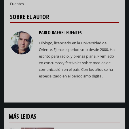
Fuentes
SOBRE EL AUTOR
PABLO RAFAEL FUENTES
Filólogo, licenciado en la Universidad de
Oriente. Ejerce el periodismo desde 2000. Ha
escrito para radio, y prensa plana. Premiado
en concursos y festivales sobre medios de
comunicación en el país. Con los años se ha
especializado en el periodismo digital.
MÁS LEIDAS