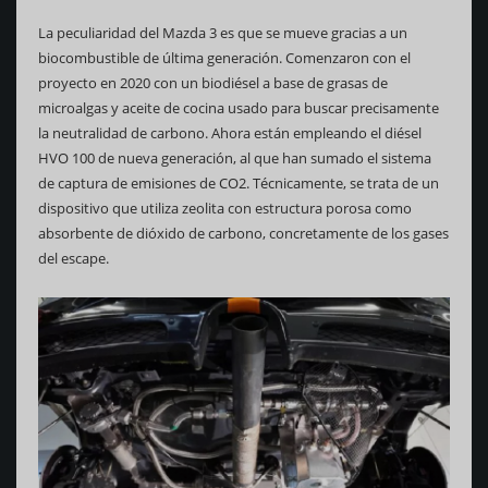
La peculiaridad del Mazda 3 es que se mueve gracias a un
biocombustible de última generación. Comenzaron con el
proyecto en 2020 con un biodiésel a base de grasas de
microalgas y aceite de cocina usado para buscar precisamente
la neutralidad de carbono. Ahora están empleando el diésel
HVO 100 de nueva generación, al que han sumado el sistema
de captura de emisiones de CO2. Técnicamente, se trata de un
dispositivo que utiliza zeolita con estructura porosa como
absorbente de dióxido de carbono, concretamente de los gases
del escape.