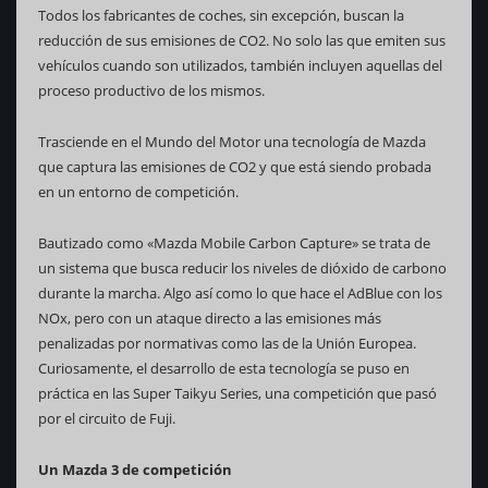
Todos los fabricantes de coches, sin excepción, buscan la
reducción de sus emisiones de CO2. No solo las que emiten sus
vehículos cuando son utilizados, también incluyen aquellas del
proceso productivo de los mismos.
Trasciende en el Mundo del Motor una tecnología de Mazda
que captura las emisiones de CO2 y que está siendo probada
en un entorno de competición.
Bautizado como «Mazda Mobile Carbon Capture» se trata de
un sistema que busca reducir los niveles de dióxido de carbono
durante la marcha. Algo así como lo que hace el AdBlue con los
NOx, pero con un ataque directo a las emisiones más
penalizadas por normativas como las de la Unión Europea.
Curiosamente, el desarrollo de esta tecnología se puso en
práctica en las Super Taikyu Series, una competición que pasó
por el circuito de Fuji.
Un Mazda 3 de competición