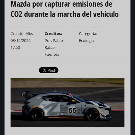
Mazda por capturar emisiones de
CO2 durante la marcha del vehículo
Creado:
Mié,
Créditos
Categoría
03/12/2025 -
Por: Pablo
Ecología
17:50
Rafael
Fuentes