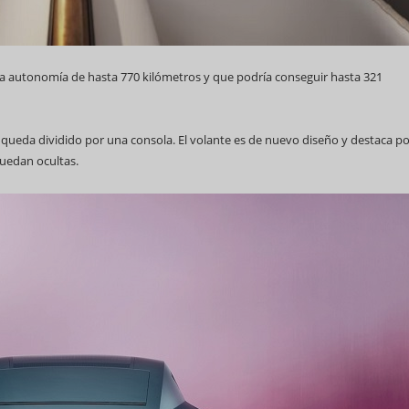
na autonomía de hasta 770 kilómetros y que podría conseguir hasta 321
 queda dividido por una consola. El volante es de nuevo diseño y destaca po
quedan ocultas.