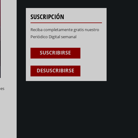
SUSCRIPCIÓN
Reciba completamente gratis nuestro
Periódico Digital semanal
SUSCRIBIRSE
DESUSCRIBIRSE
 es