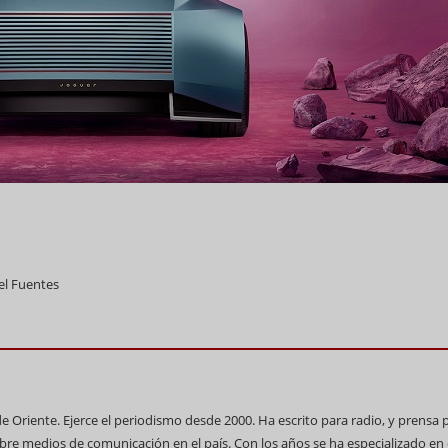
el Fuentes
de Oriente. Ejerce el periodismo desde 2000. Ha escrito para radio, y prensa 
bre medios de comunicación en el país. Con los años se ha especializado en 