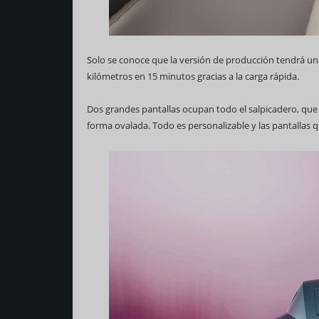
Solo se conoce que la versión de producción tendrá u
kilómetros en 15 minutos gracias a la carga rápida.
Dos grandes pantallas ocupan todo el salpicadero, que
forma ovalada. Todo es personalizable y las pantallas 