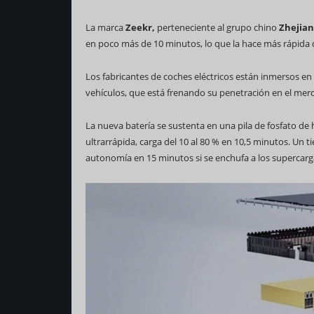
La marca
Zeekr,
perteneciente al grupo chino
Zhejian
en poco más de 10 minutos, lo que la hace más rápida q
Los fabricantes de coches eléctricos están inmersos en
vehículos, que está frenando su penetración en el mer
La nueva batería se sustenta en una pila de fosfato de 
ultrarrápida, carga del 10 al 80 % en 10,5 minutos. Un 
autonomía en 15 minutos si se enchufa a los supercar