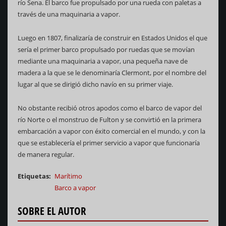
río Sena. El barco fue propulsado por una rueda con paletas a
través de una maquinaria a vapor.
Luego en 1807, finalizaría de construir en Estados Unidos el que
sería el primer barco propulsado por ruedas que se movían
mediante una maquinaria a vapor, una pequeña nave de
madera a la que se le denominaría Clermont, por el nombre del
lugar al que se dirigió dicho navío en su primer viaje.
No obstante recibió otros apodos como el barco de vapor del
río Norte o el monstruo de Fulton y se convirtió en la primera
embarcación a vapor con éxito comercial en el mundo, y con la
que se establecería el primer servicio a vapor que funcionaría
de manera regular.
Etiquetas
Marítimo
Barco a vapor
SOBRE EL AUTOR