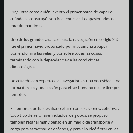
Preguntas como quién inventó el primer barco de vapor o
cuándo se construyó, son frecuentes en los apasionados del
mundo marítimo.
Uno de los grandes avances para la navegación en el siglo XIX
fue el primer navío propulsado por maquinaria a vapor
poniendo fin a las velas, y por sobre todas las cosas,
terminando con la dependencia de las condiciones
climatológicas.
De acuerdo con expertos, la navegación es una necesidad, una
forma de vida y una pasión para el ser humano desde tiempos
remotos.
El hombre, que ha desafiado el aire con los aviones, cohetes, y
todo tipo de aeronave, incluidos los globos, se propuso
también retar al mar y pensó en un medio de transporte y
carga para atravesar los océanos, y para ello ideó flotar en las