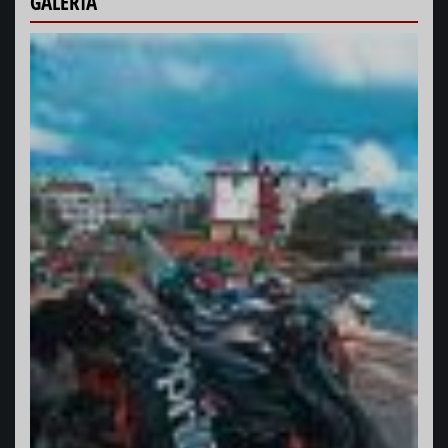
GALERÍA