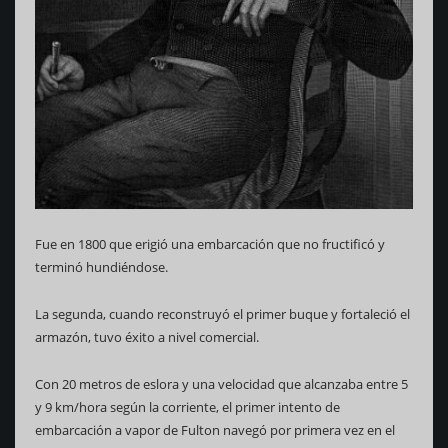
Fue en 1800 que erigió una embarcación que no fructificó y
terminó hundiéndose.
La segunda, cuando reconstruyó el primer buque y fortaleció el
armazón, tuvo éxito a nivel comercial.
Con 20 metros de eslora y una velocidad que alcanzaba entre 5
y 9 km/hora según la corriente, el primer intento de
embarcación a vapor de Fulton navegó por primera vez en el