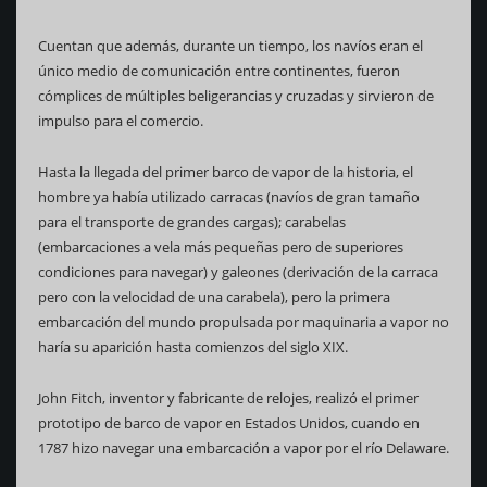
Cuentan que además, durante un tiempo, los navíos eran el
único medio de comunicación entre continentes, fueron
cómplices de múltiples beligerancias y cruzadas y sirvieron de
impulso para el comercio.
Hasta la llegada del primer barco de vapor de la historia, el
hombre ya había utilizado carracas (navíos de gran tamaño
para el transporte de grandes cargas); carabelas
(embarcaciones a vela más pequeñas pero de superiores
condiciones para navegar) y galeones (derivación de la carraca
pero con la velocidad de una carabela), pero la primera
embarcación del mundo propulsada por maquinaria a vapor no
haría su aparición hasta comienzos del siglo XIX.
John Fitch, inventor y fabricante de relojes, realizó el primer
prototipo de barco de vapor en Estados Unidos, cuando en
1787 hizo navegar una embarcación a vapor por el río Delaware.