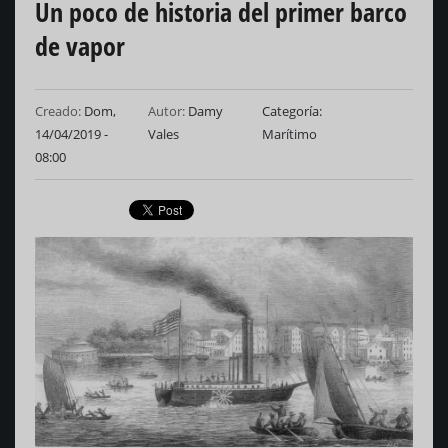
Un poco de historia del primer barco
de vapor
Creado:
Dom,
Autor:
Damy
Categoría
14/04/2019 -
Vales
Marítimo
08:00