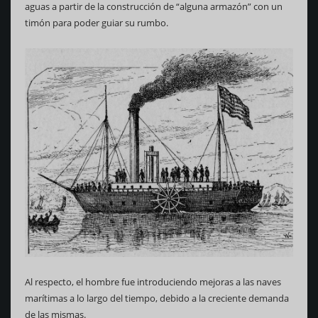
aguas a partir de la construcción de “alguna armazón” con un
timón para poder guiar su rumbo.
Al respecto, el hombre fue introduciendo mejoras a las naves
marítimas a lo largo del tiempo, debido a la creciente demanda
de las mismas.