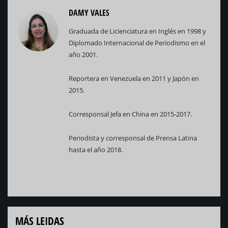
DAMY VALES
Graduada de Licienciatura en Inglés en 1998 y
Diplomado Internacional de Periodismo en el
año 2001.
Reportera en Venezuela en 2011 y Japón en
2015.
Corresponsal Jefa en China en 2015-2017.
Periodista y corresponsal de Prensa Latina
hasta el año 2018.
MÁS LEIDAS