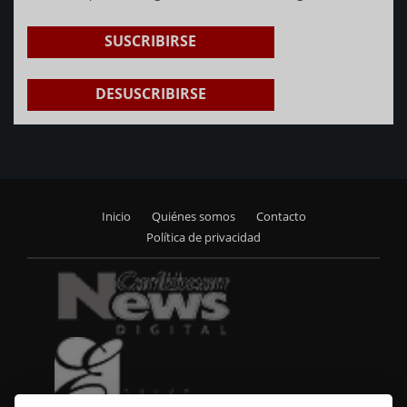
SUSCRIBIRSE
DESUSCRIBIRSE
Inicio
Quiénes somos
Contacto
Footer
Política de privacidad
menu