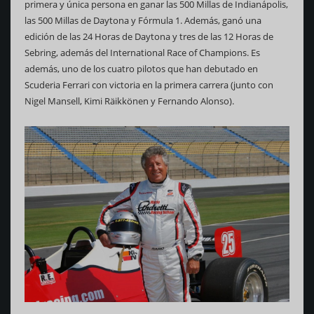
primera y única persona en ganar las 500 Millas de Indianápolis,
las 500 Millas de Daytona y Fórmula 1. Además, ganó una
edición de las 24 Horas de Daytona y tres de las 12 Horas de
Sebring, además del International Race of Champions. Es
además, uno de los cuatro pilotos que han debutado en
Scuderia Ferrari con victoria en la primera carrera (junto con
Nigel Mansell, Kimi Räikkönen y Fernando Alonso).