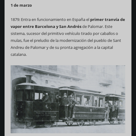
1 de marzo
1879: Entra en funcionamiento en España el
primer tranvía de
vapor entre Barcelona y San Andrés
de Palomar. Este
sistema, sucesor del primitivo vehículo tirado por caballos o
mulas, fue el preludio de la modernización del pueblo de Sant
Andreu de Palomar y de su pronta agregación a la capital
catalana.