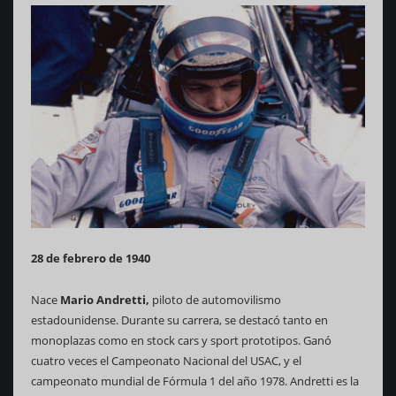
28 de febrero de 1940
Nace
Mario Andretti,
piloto de automovilismo
estadounidense. Durante su carrera, se destacó tanto en
monoplazas como en stock cars y sport prototipos. Ganó
cuatro veces el Campeonato Nacional del USAC, y el
campeonato mundial de Fórmula 1 del año 1978. Andretti es la