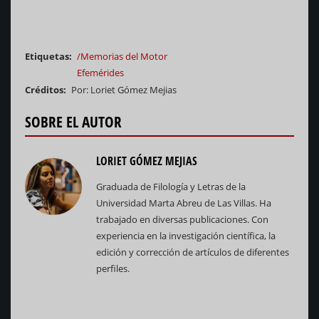
Etiquetas
/Memorias del Motor
Efemérides
Créditos
Por: Loriet Gómez Mejias
SOBRE EL AUTOR
LORIET GÓMEZ MEJIAS
Graduada de Filología y Letras de la
Universidad Marta Abreu de Las Villas. Ha
trabajado en diversas publicaciones. Con
experiencia en la investigación científica, la
edición y corrección de artículos de diferentes
perfiles.