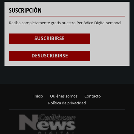
SUSCRIPCIÓN
Reciba completamente gratis nuestro Periódico Digital semanal
SUSCRIBIRSE
DESUSCRIBIRSE
Inicio
Quiénes somos
Contacto
Footer
Política de privacidad
menu