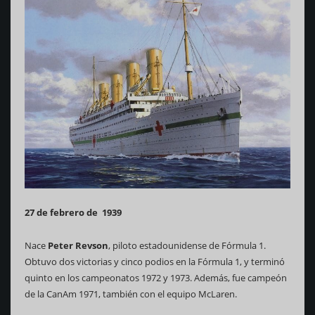
27 de febrero de 1939
Nace
Peter Revson
, piloto estadounidense de Fórmula 1.
Obtuvo dos victorias y cinco podios en la Fórmula 1, y terminó
quinto en los campeonatos 1972 y 1973. Además, fue campeón
de la CanAm 1971, también con el equipo McLaren.