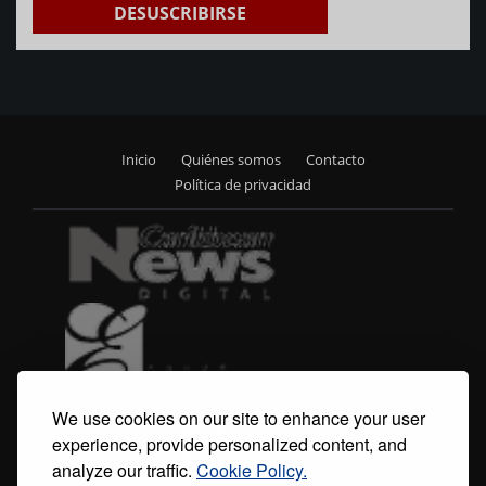
DESUSCRIBIRSE
Inicio
Quiénes somos
Contacto
Footer
Política de privacidad
menu
We use cookies on our site to enhance your user
experience, provide personalized content, and
analyze our traffic.
Cookie Policy.