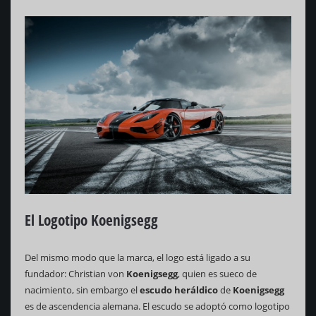
El Logotipo Koenigsegg
Del mismo modo que la marca, el logo está ligado a su
fundador: Christian von
Koenigsegg
, quien es sueco de
nacimiento, sin embargo el
escudo heráldico
de
Koenigsegg
es de ascendencia alemana. El escudo se adoptó como logotipo