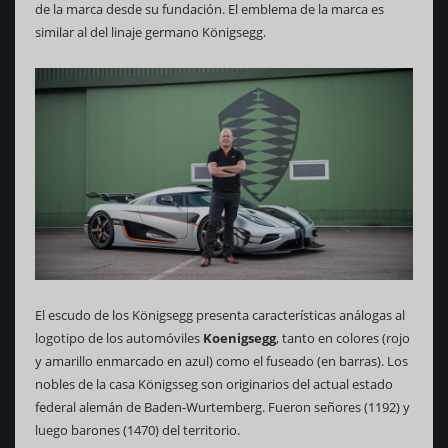
de la marca desde su fundación. El emblema de la marca es
similar al del linaje germano Königsegg.
El escudo de los Königsegg presenta características análogas al
logotipo de los automóviles
Koenigsegg
, tanto en colores (rojo
y amarillo enmarcado en azul) como el fuseado (en barras). Los
nobles de la casa Königsseg son originarios del actual estado
federal alemán de Baden-Wurtemberg. Fueron señores (1192) y
luego barones (1470) del territorio.