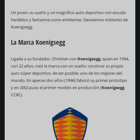
Un joven, su sueño y un magnífico auto deportivo con escudo
heráldico y fantasma como emblemas. Develamos misterios de
Koenigsegg.
La Marca Koenigsegg
Ligada a su fundador, Christian von
Koenigsegg
, quien en 1994,
con 22 años, creó la marca con un sueño: construir su propio
auto súper deportivo, de ser posible: uno de los mejores del
mundo. En apenas dos años (1996) fabricó su primer prototipo
y en 2002 puso el primer modelo en producción (
Koenigsegg
CC8C).