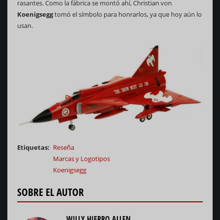
rasantes. Como la fábrica se montó ahí, Christian von
Koenigsegg
tomó el símbolo para honrarlos, ya que hoy aún lo
usan.
Etiquetas
Reseña
Marcas y Logotipos
Koenigsegg
SOBRE EL AUTOR
WILLY HIERRO ALLEN