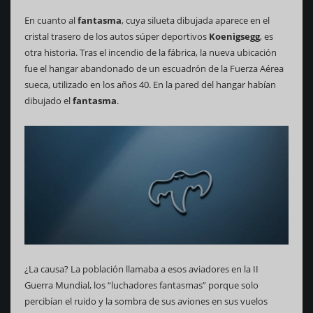
En cuanto al
fantasma
, cuya silueta dibujada aparece en el
cristal trasero de los autos súper deportivos
Koenigsegg
, es
otra historia. Tras el incendio de la fábrica, la nueva ubicación
fue el hangar abandonado de un escuadrón de la Fuerza Aérea
sueca, utilizado en los años 40. En la pared del hangar habían
dibujado el
fantasma
.
¿La causa? La población llamaba a esos aviadores en la II
Guerra Mundial, los “luchadores fantasmas” porque solo
percibían el ruido y la sombra de sus aviones en sus vuelos