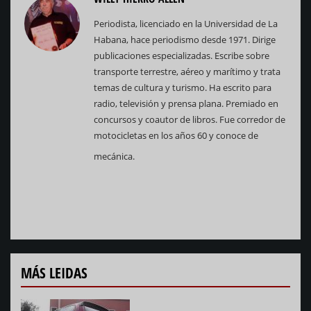
Periodista, licenciado en la Universidad de La
Habana, hace periodismo desde 1971. Dirige
publicaciones especializadas. Escribe sobre
transporte terrestre, aéreo y marítimo y trata
temas de cultura y turismo. Ha escrito para
radio, televisión y prensa plana. Premiado en
concursos y coautor de libros. Fue corredor de
motocicletas en los años 60 y conoce de
mecánica.
MÁS LEIDAS