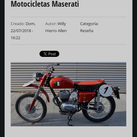
Motocicletas Maserati
Creado:
Dom,
Autor:
Willy
Categoría
22/07/2018 -
Hierro Allen
Reseña
16:22