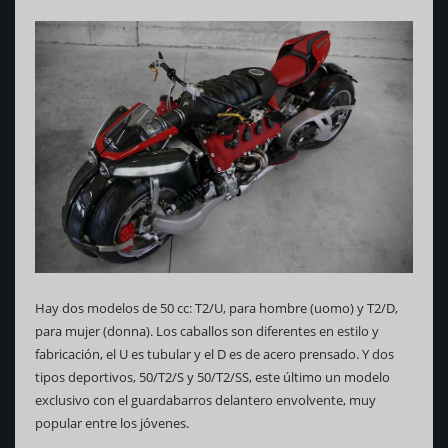
Hay dos modelos de 50 cc: T2/U, para hombre (uomo) y T2/D,
para mujer (donna). Los caballos son diferentes en estilo y
fabricación, el U es tubular y el D es de acero prensado. Y dos
tipos deportivos, 50/T2/S y 50/T2/SS, este último un modelo
exclusivo con el guardabarros delantero envolvente, muy
popular entre los jóvenes.