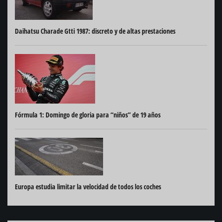
Daihatsu Charade Gtti 1987: discreto y de altas prestaciones
Fórmula 1: Domingo de gloria para “niños” de 19 años
Europa estudia limitar la velocidad de todos los coches