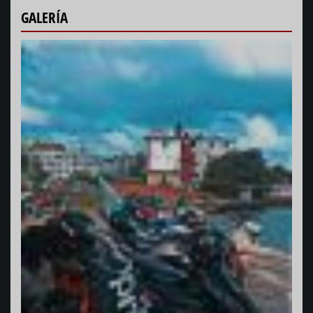
GALERÍA