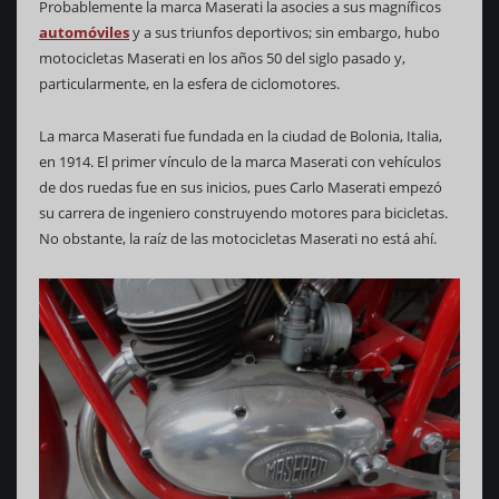
Probablemente la marca Maserati la asocies a sus magníficos
automóviles
y a sus triunfos deportivos; sin embargo, hubo
motocicletas Maserati en los años 50 del siglo pasado y,
particularmente, en la esfera de ciclomotores.
La marca Maserati fue fundada en la ciudad de Bolonia, Italia,
en 1914. El primer vínculo de la marca Maserati con vehículos
de dos ruedas fue en sus inicios, pues Carlo Maserati empezó
su carrera de ingeniero construyendo motores para bicicletas.
No obstante, la raíz de las motocicletas Maserati no está ahí.