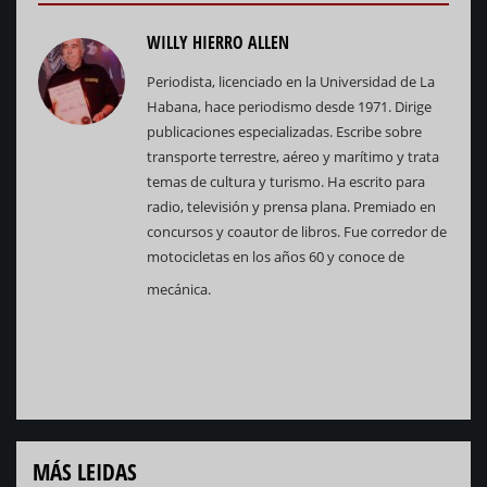
WILLY HIERRO ALLEN
Periodista, licenciado en la Universidad de La
Habana, hace periodismo desde 1971. Dirige
publicaciones especializadas. Escribe sobre
transporte terrestre, aéreo y marítimo y trata
temas de cultura y turismo. Ha escrito para
radio, televisión y prensa plana. Premiado en
concursos y coautor de libros. Fue corredor de
motocicletas en los años 60 y conoce de
mecánica.
MÁS LEIDAS