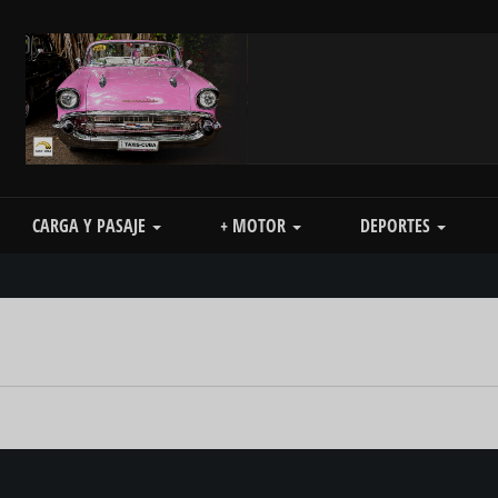
CARGA Y PASAJE
+ MOTOR
DEPORTES