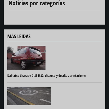
Noticias por categorías
MÁS LEIDAS
Daihatsu Charade Gtti 1987: discreto y de altas prestaciones