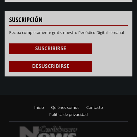
SUSCRIPCIÓN
Reciba completamente gratis nuestro Periódico Digital semanal
SUSCRIBIRSE
DESUSCRIBIRSE
Inicio
Quiénes somos
Contacto
Footer
Política de privacidad
menu