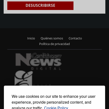
DESUSCRIBIRSE
Inicio
Quiénes somos
Contacto
Footer
Política de privacidad
menu
We use cookies on our site to enhance your user
experience, provide personalized content, and
analyze our traffic.
Cookie Policy.