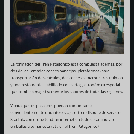
La formación del Tren Patagónico está compuesta además, por
dos de los llamados coches bandejas (plataformas) para
transportación de vehículos, dos coches camarote, tres Pulman
y uno restaurante, habilitado con carta gastronómica especial,
que combina magistralmente los sabores de todas las regiones.
Y para que los pasajeros puedan comunicarse
convenientemente durante el viaje, el tren dispone de servicio
Starlink, con el que tendrán internet en todo el camino. ¿Te
embullas a tomar esta ruta en el Tren Patagónico?