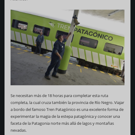
Se necesitan más de 18 horas para completar esta ruta
completa, la cual cruza también la provincia de Río Negro. Viajar
a bordo del famoso Tren Patagónico es una excelente forma de
experimentar la magia de la estepa patagónica y conocer una
faceta de la Patagonia norte más allá de lagos y montañas
nevadas.