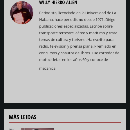
WILLY HIERRO ALLEN
Periodista, licenciado en la Universidad de La
Habana, hace periodismo desde 1971. Dirige
publicaciones especializadas. Escribe sobre
transporte terrestre, aéreo y marítimo y trata
temas de cultura y turismo. Ha escrito para
radio, televisión y prensa plana. Premiado en
concursos y coautor de libros. Fue corredor de
motocicletas en los años 60 y conoce de
mecánica.
MÁS LEIDAS