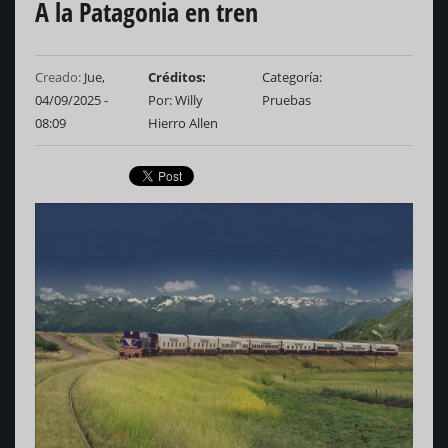
A la Patagonia en tren
Creado:
Jue,
Créditos
Categoría
04/09/2025 -
Por: Willy
Pruebas
08:09
Hierro Allen