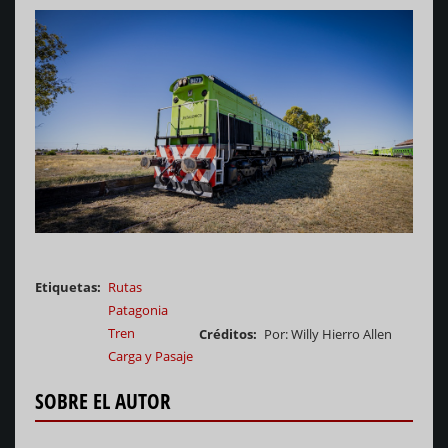
Etiquetas
Rutas
Patagonia
Tren
Créditos
Por: Willy Hierro Allen
Carga y Pasaje
SOBRE EL AUTOR