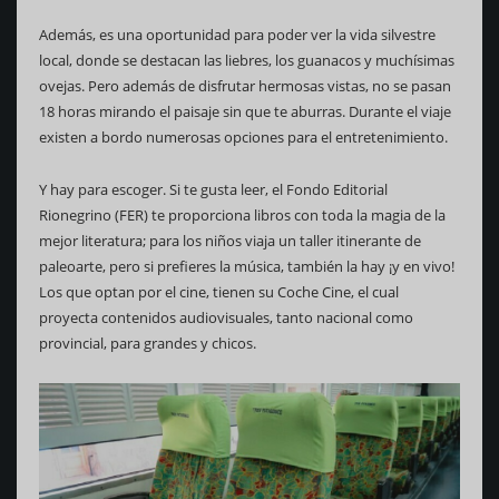
Además, es una oportunidad para poder ver la vida silvestre
local, donde se destacan las liebres, los guanacos y muchísimas
ovejas. Pero además de disfrutar hermosas vistas, no se pasan
18 horas mirando el paisaje sin que te aburras. Durante el viaje
existen a bordo numerosas opciones para el entretenimiento.
Y hay para escoger. Si te gusta leer, el Fondo Editorial
Rionegrino (FER) te proporciona libros con toda la magia de la
mejor literatura; para los niños viaja un taller itinerante de
paleoarte, pero si prefieres la música, también la hay ¡y en vivo!
Los que optan por el cine, tienen su Coche Cine, el cual
proyecta contenidos audiovisuales, tanto nacional como
provincial, para grandes y chicos.