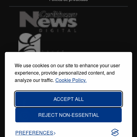
menu
We use cookies on our site to enhance your user
experience, provide personalized content, and
analyze our traffic.
Cookie Policy.
ACCEPT ALL
REJECT NON-ESSENTIAL
PREFERENCES