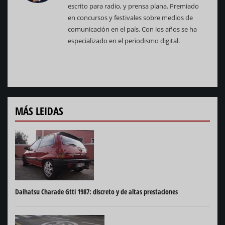
escrito para radio, y prensa plana. Premiado
en concursos y festivales sobre medios de
comunicación en el país. Con los años se ha
especializado en el periodismo digital.
MÁS LEIDAS
Daihatsu Charade Gtti 1987: discreto y de altas prestaciones