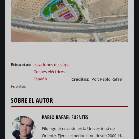
Etiquetas
estaciones de carga
Coches eléctricos
España
Créditos
Por: Pablo Rafael
Fuentes
SOBRE EL AUTOR
PABLO RAFAEL FUENTES
Filólogo, licenciado en la Universidad de
Oriente. Ejerce el periodismo desde 2000. Ha