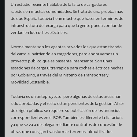
Un estudio reciente hablaba de la falta de cargadores
rápidos en muchas comunidades. Se trata de una prueba más
de que España todavía tiene mucho que hacer en términos de
infraestructura de recarga para que la gente pueda confiar de
verdad en los coches eléctricos.
Normalmente son los agentes privados los que están tirando
del carro e invirtiendo en cargadores, pero ahora vemos un
proyecto público que es bastante interesante. Son unas
estaciones de carga ultrarrápida para coches eléctricos hechas
por Gobierno, a través del Ministerio de Transportes y
Movilidad Sostenible.
Todavía es un anteproyecto, pero algunas de estas áreas han
sido aprobadas y el resto están pendientes de la gestión. Al ser
de origen público, se requiere su publicación de los anuncios
correspondientes en el BOE. También es diferente la licitación,
ya que se va a desplegar mediante contratos de concesión de
obras que consigan transformar terrenos infrautilizados