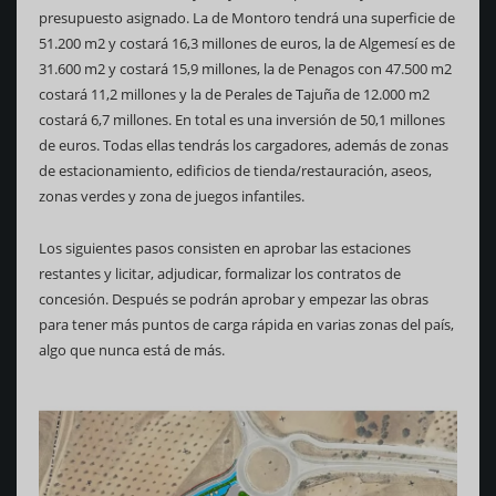
presupuesto asignado. La de Montoro tendrá una superficie de
51.200 m2 y costará 16,3 millones de euros, la de Algemesí es de
31.600 m2 y costará 15,9 millones, la de Penagos con 47.500 m2
costará 11,2 millones y la de Perales de Tajuña de 12.000 m2
costará 6,7 millones. En total es una inversión de 50,1 millones
de euros. Todas ellas tendrás los cargadores, además de zonas
de estacionamiento, edificios de tienda/restauración, aseos,
zonas verdes y zona de juegos infantiles.
Los siguientes pasos consisten en aprobar las estaciones
restantes y licitar, adjudicar, formalizar los contratos de
concesión. Después se podrán aprobar y empezar las obras
para tener más puntos de carga rápida en varias zonas del país,
algo que nunca está de más.