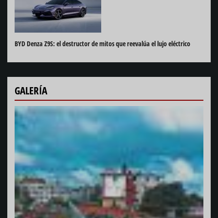
BYD Denza Z9S: el destructor de mitos que reevalúa el lujo eléctrico
GALERÍA