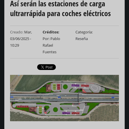
Así serán las estaciones de carga
ultrarrápida para coches eléctricos
Creado:
Mar,
Créditos
Categoría
03/06/2025 -
Por: Pablo
Reseña
10:29
Rafael
Fuentes