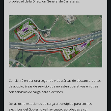
propiedad de la Dirección General de Carreteras.
Consistirá en dar una segunda vida a áreas de descanso, zonas
de acopio, áreas de servicio que no estén operativas en otras
con servicios de carga para eléctricos.
De las ocho estaciones de carga ultrarrápida para coches
eléctricos del Gobierno ya hay cuatro aprobadas y con