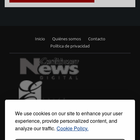
Inicio
Quiénes somos
Contacto
Footer
Política de privacidad
menu
We use cookies on our site to enhance your user
experience, provide personalized content, and
analyze our traffic.
Cookie Policy.