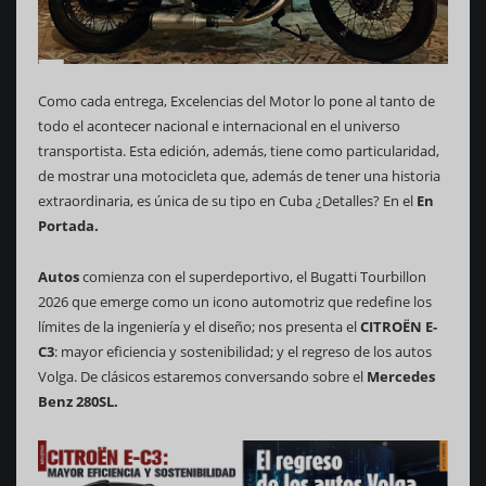
Como cada entrega, Excelencias del Motor lo pone al tanto de
todo el acontecer nacional e internacional en el universo
transportista. Esta edición, además, tiene como particularidad,
de mostrar una motocicleta que, además de tener una historia
extraordinaria, es única de su tipo en Cuba ¿Detalles? En el
En
Portada.
Autos
comienza con el superdeportivo, el Bugatti Tourbillon
2026 que emerge como un icono automotriz que redefine los
límites de la ingeniería y el diseño; nos presenta el
CITROËN E-
C3
: mayor eficiencia y sostenibilidad; y el regreso de los autos
Volga. De clásicos estaremos conversando sobre el
Mercedes
Benz 280SL.