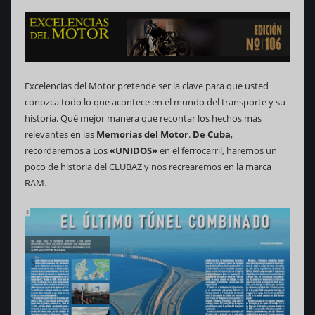
Excelencias del Motor pretende ser la clave para que usted
conozca todo lo que acontece en el mundo del transporte y su
historia. Qué mejor manera que recontar los hechos más
relevantes en las
Memorias del Motor
.
De Cuba
,
recordaremos a Los
«UNIDOS»
en el ferrocarril, haremos un
poco de historia del CLUBAZ y nos recrearemos en la marca
RAM.