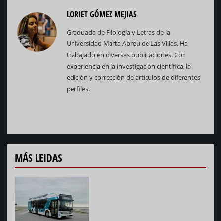
LORIET GÓMEZ MEJIAS
Graduada de Filología y Letras de la
Universidad Marta Abreu de Las Villas. Ha
trabajado en diversas publicaciones. Con
experiencia en la investigación científica, la
edición y corrección de artículos de diferentes
perfiles.
MÁS LEIDAS