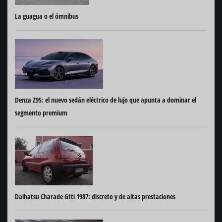
La guagua o el ómnibus
Denza Z9S: el nuevo sedán eléctrico de lujo que apunta a dominar el
segmento premium
Daihatsu Charade Gtti 1987: discreto y de altas prestaciones