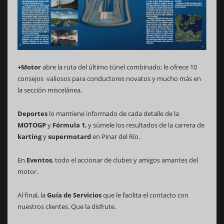
+Motor
abre la ruta del último túnel combinado; le ofrece 10
consejos valiosos para conductores novatos y mucho más en
la sección miscelánea.
Deportes
lo mantiene informado de cada detalle de la
MOTOGP
y
Fórmula 1
, y súmele los resultados de la carrera de
karting
y
supermotard
en Pinar del Río.
En
Eventos
, todo el accionar de clubes y amigos amantes del
motor.
Al final, la
Guía de Servicios
que le facilita el contacto con
nuestros clientes. Que la disfrute.