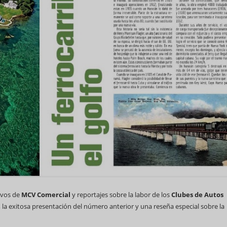
tivos de
MCV Comercial
y reportajes sobre la labor de los
Clubes de Autos
, la exitosa presentación del número anterior y una reseña especial sobre la