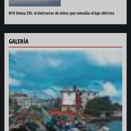
BYD Denza Z9S: el destructor de mitos que reevalúa el lujo eléctrico
GALERÍA