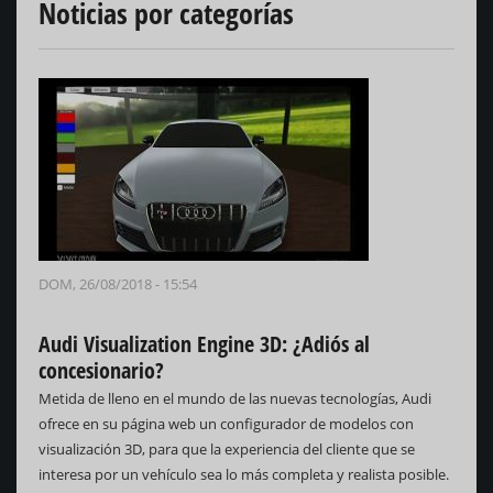
Noticias por categorías
DOM, 26/08/2018 - 15:54
Audi Visualization Engine 3D: ¿Adiós al
concesionario?
Metida de lleno en el mundo de las nuevas tecnologías, Audi
ofrece en su página web un configurador de modelos con
visualización 3D, para que la experiencia del cliente que se
interesa por un vehículo sea lo más completa y realista posible.