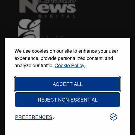
We use cookies on our site to enhance your user
experience, provide personalized content, and
analyze our traffic.
Cookie Policy.
ACCEPT ALL
REJECT NON-ESSENTIAL
PREFERENCES