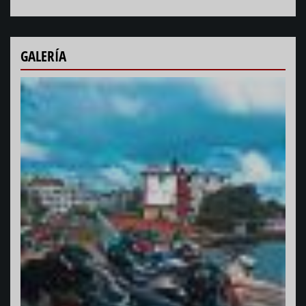
GALERÍA