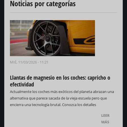
Noticias por categorías
MIÉ, 11/03/2026 - 11:21
Llantas de magnesio en los coches: capricho o
efectividad
Actualmente los coches más exóticos del planeta abrazan una
alternativa que parece sacada de la vieja escuela pero que
encierra una tecnología brutal. Conozca los detalles
LEER
MÁS