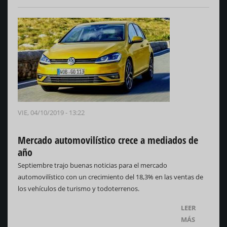
VIE, 04/10/2019 - 13:22
Mercado automovilístico crece a mediados de
año
Septiembre trajo buenas noticias para el mercado
automovilístico con un crecimiento del 18,3% en las ventas de
los vehículos de turismo y todoterrenos.
LEER
MÁS