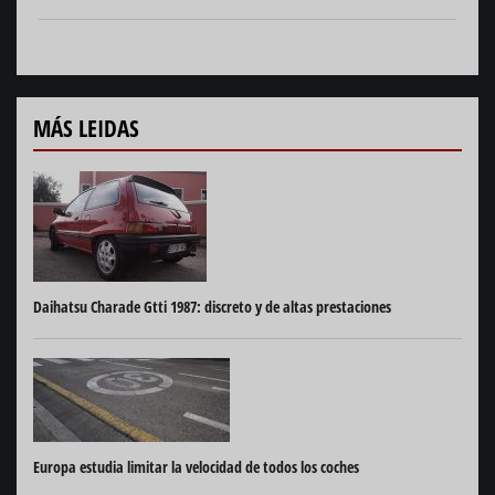
MÁS LEIDAS
Daihatsu Charade Gtti 1987: discreto y de altas prestaciones
Europa estudia limitar la velocidad de todos los coches