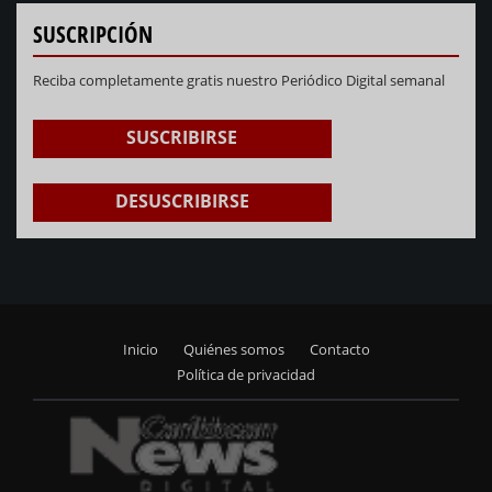
SUSCRIPCIÓN
Reciba completamente gratis nuestro Periódico Digital semanal
SUSCRIBIRSE
DESUSCRIBIRSE
Inicio
Quiénes somos
Contacto
Footer
Política de privacidad
menu