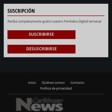
SUSCRIPCIÓN
Reciba completamente gratis nuestro Periódico Digital semanal
SUSCRIBIRSE
DESUSCRIBIRSE
Inicio
Quiénes somos
Contacto
Footer
Política de privacidad
menu