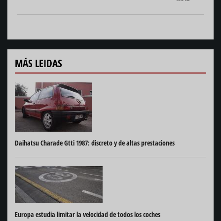
MÁS LEIDAS
Daihatsu Charade Gtti 1987: discreto y de altas prestaciones
Europa estudia limitar la velocidad de todos los coches