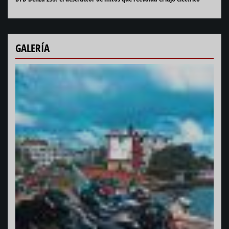
GALERÍA