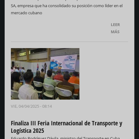
SA, empresa que ha consolidado su posición como líder en el
mercado cubano
LEER
MÁS
VIE, 04/04/2025 - 08:14
Finaliza III Feria Internacional de Transporte y
Logística 2025
Eduardo Rodríguez Dávila, ministro del Transporte en Cuba,