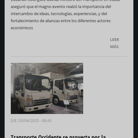
aseguró que el magno evento realzó la importancia del
intercambio de ideas, tecnologías, experiencias, y del
fortalecimiento de alianzas entre los diferentes actores
económicos
LEER
MÁS
JUE, 03/04/2025 - 08:43
Transporte Occidente se proyecta por la