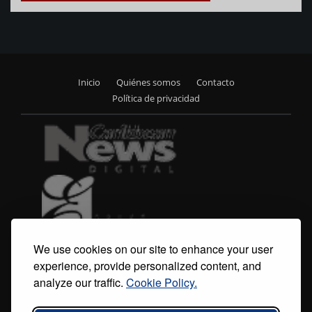
Inicio
Quiénes somos
Contacto
Footer
Política de privacidad
menu
We use cookies on our site to enhance your user
experience, provide personalized content, and
analyze our traffic.
Cookie Policy.