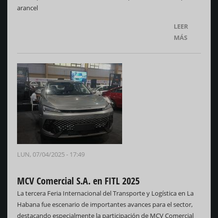
arancel
LEER
MÁS
LUN, 07/04/2025 - 17:49
MCV Comercial S.A. en FITL 2025
La tercera Feria Internacional del Transporte y Logística en La
Habana fue escenario de importantes avances para el sector,
destacando especialmente la participación de MCV Comercial