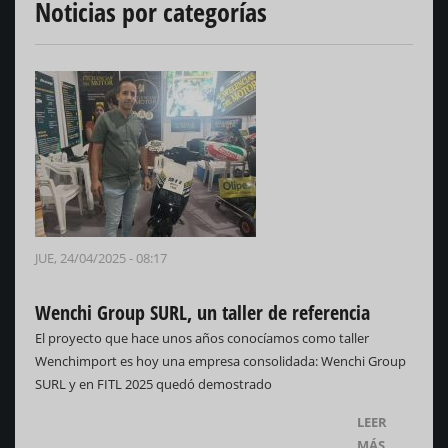
Noticias por categorías
JUE, 24/04/2025 - 08:17
Wenchi Group SURL, un taller de referencia
El proyecto que hace unos años conocíamos como taller
Wenchimport es hoy una empresa consolidada: Wenchi Group
SURL y en FITL 2025 quedó demostrado
LEER
MÁS