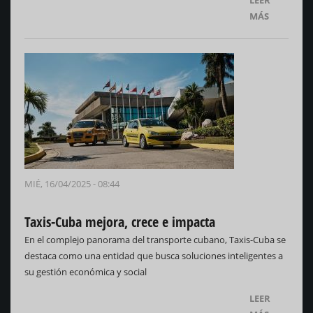
LEER
MÁS
MIÉ, 16/04/2025 - 08:44
Taxis-Cuba mejora, crece e impacta
En el complejo panorama del transporte cubano, Taxis-Cuba se
destaca como una entidad que busca soluciones inteligentes a
su gestión económica y social
LEER