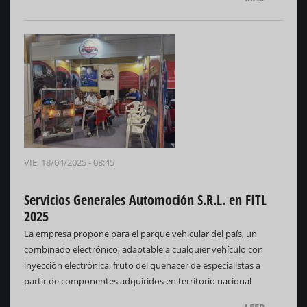
VIE, 18/04/2025 - 08:45
Servicios Generales Automoción S.R.L. en FITL
2025
La empresa propone para el parque vehicular del país, un
combinado electrónico, adaptable a cualquier vehículo con
inyección electrónica, fruto del quehacer de especialistas a
partir de componentes adquiridos en territorio nacional