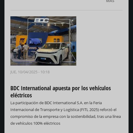
MÁS
JUE, 10/04/2025 - 10:18
BDC International apuesta por los vehículos
eléctricos
La participación de BDC International S.A. en la Feria
Internacional de Transporte y Logística (FITL 2025) reforzó el
compromiso de la empresa con la sostenibilidad, tras una línea
de vehículos 100% eléctricos