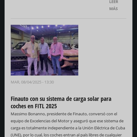
LEER
MÁS
MAR, 08/04/2025 - 13:30
Finauto con su sistema de carga solar para
coches en FITL 2025
Massimo Bonanno, presidente de Finauto, conversó con el
equipo de Excelencias del Motor y aseguró que ese sistema de
carga es totalmente independiente a la Unión Eléctrica de Cuba
(UNE), por lo cual, los coches entran al país libres de cualquier