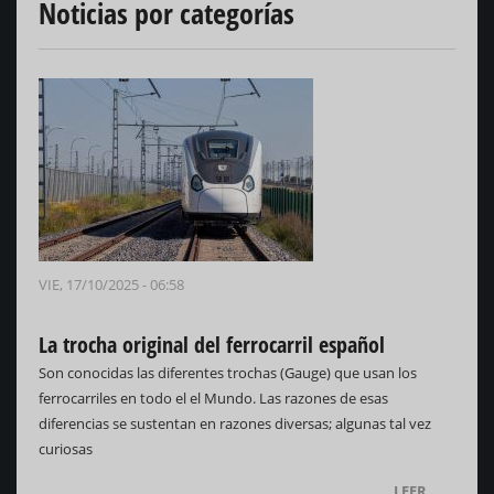
Noticias por categorías
VIE, 17/10/2025 - 06:58
La trocha original del ferrocarril español
Son conocidas las diferentes trochas (Gauge) que usan los
ferrocarriles en todo el el Mundo. Las razones de esas
diferencias se sustentan en razones diversas; algunas tal vez
curiosas
LEER