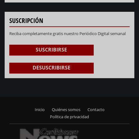
SUSCRIPCIÓN
Reciba completamente gratis nuestro Periódico Digital semanal
SUSCRIBIRSE
DESUSCRIBIRSE
Inicio
Quiénes somos
Contacto
Footer
Política de privacidad
menu