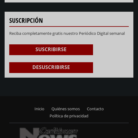
SUSCRIPCIÓN
Reciba completamente gratis nuestro Periódico Digital semanal
SUSCRIBIRSE
DESUSCRIBIRSE
Inicio
Quiénes somos
Contacto
Footer
Política de privacidad
menu