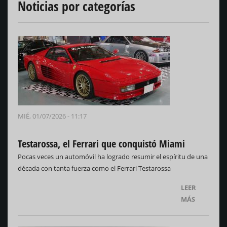
Noticias por categorías
MIÉ, 01/07/2026 - 11:17
Testarossa, el Ferrari que conquistó Miami
Pocas veces un automóvil ha logrado resumir el espíritu de una
década con tanta fuerza como el Ferrari Testarossa
LEER
MÁS