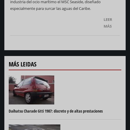
industria del ocio marítimo el MSC Seaside, diseñado
especialmente para surcar las aguas del Caribe.
LEER
MÁS
MÁS LEIDAS
Daihatsu Charade Gtti 1987: discreto y de altas prestaciones