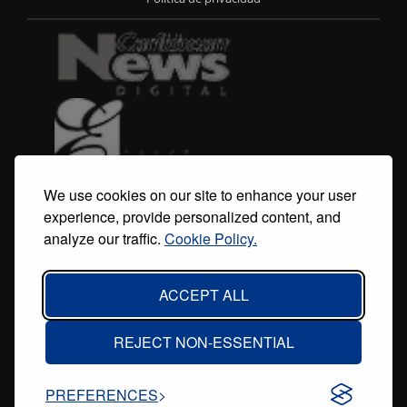
menu
We use cookies on our site to enhance your user
experience, provide personalized content, and
analyze our traffic.
Cookie Policy.
ACCEPT ALL
REJECT NON-ESSENTIAL
PREFERENCES