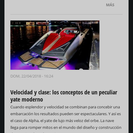
MÁS
DOM, 22/04/2018 - 16:24
Velocidad y clase: los conceptos de un peculiar
yate moderno
Cuando esplendor y velocidad se combinan para concebir una
embarcación los resultados pueden ser espectaculares. Y así es
el caso de Alpha, el yate de lujo más veloz del orbe. La nave
llega para romper mitos en el mundo del diseño y construcción