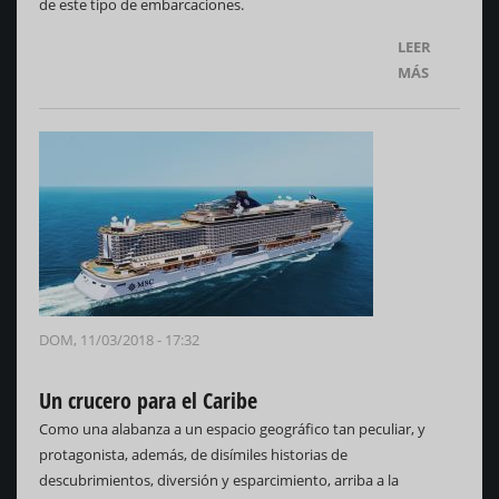
de este tipo de embarcaciones.
LEER
MÁS
DOM, 11/03/2018 - 17:32
Un crucero para el Caribe
Como una alabanza a un espacio geográfico tan peculiar, y
protagonista, además, de disímiles historias de
descubrimientos, diversión y esparcimiento, arriba a la