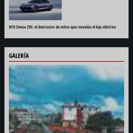
BYD Denza Z9S: el destructor de mitos que reevalúa el lujo eléctrico
GALERÍA