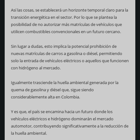
Así las cosas, se establecerá un horizonte temporal claro para la
transición energética en el sector. Por lo que se plantea la
posibilidad de no autorizar más matrículas de vehículos que
utilicen combustibles convencionales en un futuro cercano.
Sin lugar a dudas, esto implica la potencial prohibición de
nuevas matrículas de carros a gasolina o diésel, permitiendo
solo la entrada de vehículos eléctricos o aquellos que funcionen
con hidrógeno al mercado.
Igualmente trasciende la huella ambiental generada por la
quema de gasolina y diésel que, sigue siendo
considerablemente alta en Colombia.
Y es que, el país se encamina hacia un futuro donde los
vehículos eléctricos e hidrógeno dominarán el mercado
automotor, contribuyendo significativamente a la reducción de
la huella ambiental.