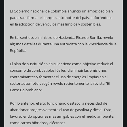
El Gobierno nacional de Colombia anunció un ambicioso plan
para transformar el parque automotor del país, enfocándose
en la adopción de vehículos más limpios y sostenibles.
En tal sentido, el ministro de Hacienda, Ricardo Bonilla, reveló
algunos detalles durante una entrevista con la Presidencia de la
República.
El plan de sustitución vehicular tiene como objetivo reducir el
consumo de combustibles fósiles, disminuir las emisiones
contaminantes y fomentar el uso de energías limpias en el
sector automotor, según reveló recientemente la revista “El
Carro Colombiano”.
Por lo anterior, el alto funcionario destacó la necesidad de
abandonar progresivamente el uso de gasolina y diésel. Esto,
favoreciendo opciones más amigables con el medio ambiente,
como carros híbridos y eléctricos.