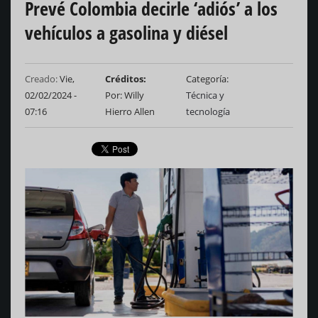
Prevé Colombia decirle ‘adiós’ a los
vehículos a gasolina y diésel
Creado:
Vie,
Créditos
Categoría
02/02/2024 -
Por: Willy
Técnica y
07:16
Hierro Allen
tecnología