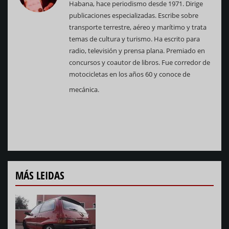
Habana, hace periodismo desde 1971. Dirige
publicaciones especializadas. Escribe sobre
transporte terrestre, aéreo y marítimo y trata
temas de cultura y turismo. Ha escrito para
radio, televisión y prensa plana. Premiado en
concursos y coautor de libros. Fue corredor de
motocicletas en los años 60 y conoce de
mecánica.
MÁS LEIDAS