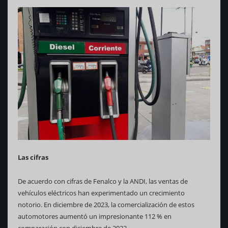
Las cifras
De acuerdo con cifras de Fenalco y la ANDI, las ventas de
vehículos eléctricos han experimentado un crecimiento
notorio. En diciembre de 2023, la comercialización de estos
automotores aumentó un impresionante 112 % en
comparación con diciembre de 2022.