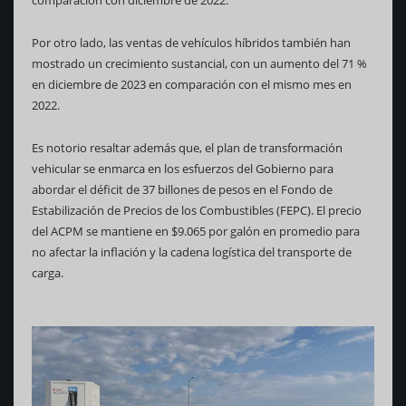
Por otro lado, las ventas de vehículos híbridos también han
mostrado un crecimiento sustancial, con un aumento del 71 %
en diciembre de 2023 en comparación con el mismo mes en
2022.
Es notorio resaltar además que, el plan de transformación
vehicular se enmarca en los esfuerzos del Gobierno para
abordar el déficit de 37 billones de pesos en el Fondo de
Estabilización de Precios de los Combustibles (FEPC). El precio
del ACPM se mantiene en $9.065 por galón en promedio para
no afectar la inflación y la cadena logística del transporte de
carga.