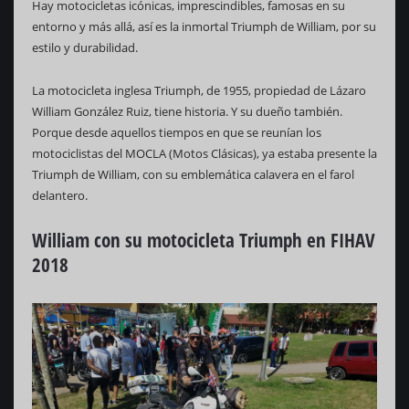
Hay motocicletas icónicas, imprescindibles, famosas en su
entorno y más allá, así es la inmortal Triumph de William, por su
estilo y durabilidad.
La motocicleta inglesa Triumph, de 1955, propiedad de Lázaro
William González Ruiz, tiene historia. Y su dueño también.
Porque desde aquellos tiempos en que se reunían los
motociclistas del MOCLA (Motos Clásicas), ya estaba presente la
Triumph de William, con su emblemática calavera en el farol
delantero.
William con su motocicleta Triumph en FIHAV
2018