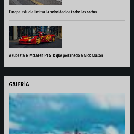
Europa estudia limitar la velocidad de todos los coches
A subasta el McLaren F1 GTR que perteneció a Nick Mason
GALERÍA