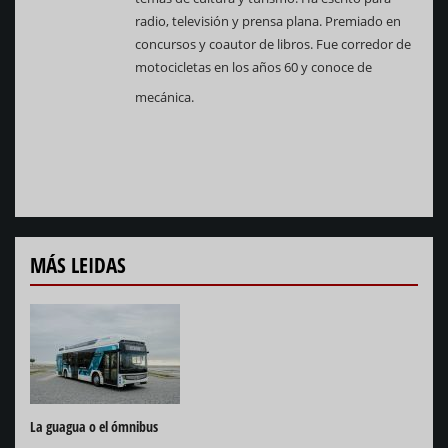
radio, televisión y prensa plana. Premiado en
concursos y coautor de libros. Fue corredor de
motocicletas en los años 60 y conoce de
mecánica.
MÁS LEIDAS
La guagua o el ómnibus