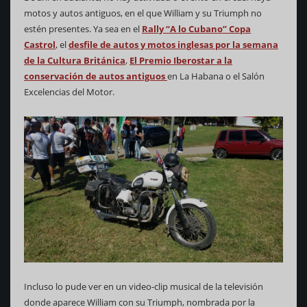
motos y autos antiguos, en el que William y su Triumph no
estén presentes. Ya sea en el
Rally “A lo Cubano” Copa
Castrol
, el
desfile de autos y motos inglesas por la semana
de la Cultura Británica
,
El Premio Iberostar a la
conservación de autos antiguos
en La Habana o el Salón
Excelencias del Motor.
Incluso lo pude ver en un video-clip musical de la televisión
donde aparece William con su Triumph, nombrada por la