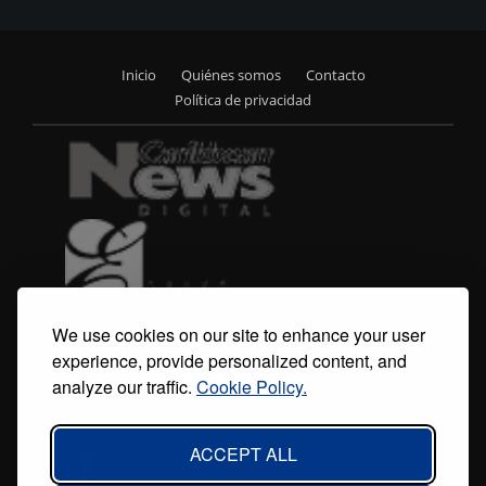
Inicio
Quiénes somos
Contacto
Footer
Política de privacidad
menu
We use cookies on our site to enhance your user
experience, provide personalized content, and
analyze our traffic.
Cookie Policy.
ACCEPT ALL