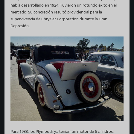
había desarrollado en 1924. Tuvieron un rotundo éxito en el
mercado. Su concreción resultó providencial para la
supervivencia de Chrysler Corporation durante la Gran
Depresión.
Para 1933, los Plymouth ya tenían un motor de 6 cilindros,