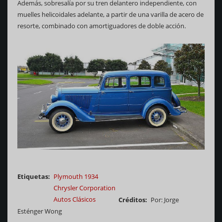
Además, sobresalía por su tren delantero independiente, con
muelles helicoidales adelante, a partir de una varilla de acero de
resorte, combinado con amortiguadores de doble acción.
Etiquetas
Plymouth 1934
Chrysler Corporation
Autos Clásicos
Créditos
Por: Jorge
Esténger Wong