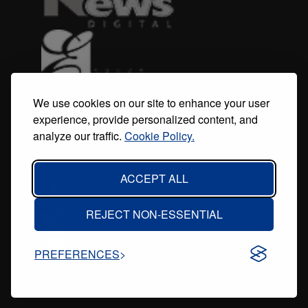
We use cookies on our site to enhance your user
experience, provide personalized content, and
analyze our traffic.
Cookie Policy.
ACCEPT ALL
REJECT NON-ESSENTIAL
PREFERENCES