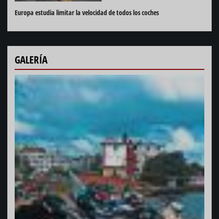
Europa estudia limitar la velocidad de todos los coches
GALERÍA