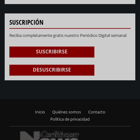
SUSCRIPCIÓN
Reciba completamente gratis nuestro Periódico Digital semanal
SUSCRIBIRSE
DESUSCRIBIRSE
Inicio
Quiénes somos
Contacto
Footer
Política de privacidad
menu