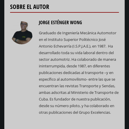
SOBRE EL AUTOR
JORGE ESTÉNGER WONG
Graduado de Ingeniería Mecánica Automotor
en el Instituto Superior Politécnico José
Antonio Echevarría (I.S.P.J.A.E.), en 1987. Ha
desarrollado toda su vida laboral dentro del
sector automotriz. Ha colaborado de manera
ininterrumpida, desde 1987, en diferentes
publicaciones dedicadas al transporte –y en
específico al automovilismo- entre las que se
encuentran las revistas Transporte y Sendas,
ambas adscritas al Ministerio de Transporte de
Cuba. Es fundador de nuestra publicación,
desde su número piloto, y ha colaborado en
otras publicaciones del Grupo Excelencias.