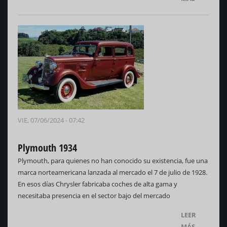
VIE, 07/06/2024 - 07:42
Plymouth 1934
Plymouth, para quienes no han conocido su existencia, fue una
marca norteamericana lanzada al mercado el 7 de julio de 1928.
En esos días Chrysler fabricaba coches de alta gama y
necesitaba presencia en el sector bajo del mercado
LEER
MÁS