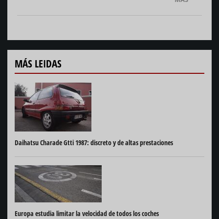
MÁS LEIDAS
Daihatsu Charade Gtti 1987: discreto y de altas prestaciones
Europa estudia limitar la velocidad de todos los coches