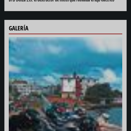
GALERÍA