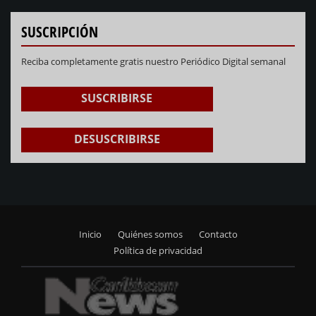
SUSCRIPCIÓN
Reciba completamente gratis nuestro Periódico Digital semanal
SUSCRIBIRSE
DESUSCRIBIRSE
Inicio
Quiénes somos
Contacto
Footer
Política de privacidad
menu