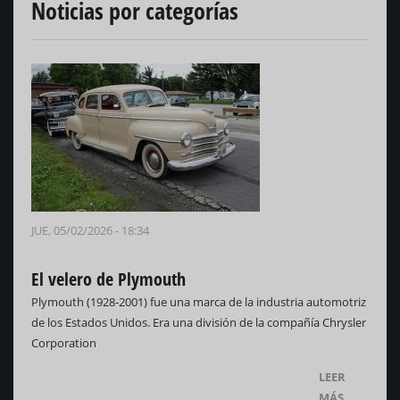
Noticias por categorías
JUE, 05/02/2026 - 18:34
El velero de Plymouth
Plymouth (1928-2001) fue una marca de la industria automotriz
de los Estados Unidos. Era una división de la compañía Chrysler
Corporation
LEER
MÁS